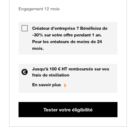
Engagement 12 mois
Créateur d’entreprise ? Bénéficiez de
-30% sur votre offre pendant 1 an.
Pour les créateurs de moins de 24
mois.
Jusqu'à 100 € HT remboursés sur vos
frais de résiliation
En savoir plus
Tester votre éligibilité