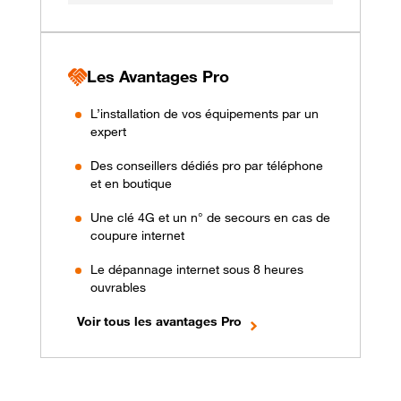
Les Avantages Pro
L’installation de vos équipements par un
expert
Des conseillers dédiés pro par téléphone
et en boutique
Une clé 4G et un n° de secours en cas de
coupure internet
Le dépannage internet sous 8 heures
ouvrables
Voir tous les avantages Pro