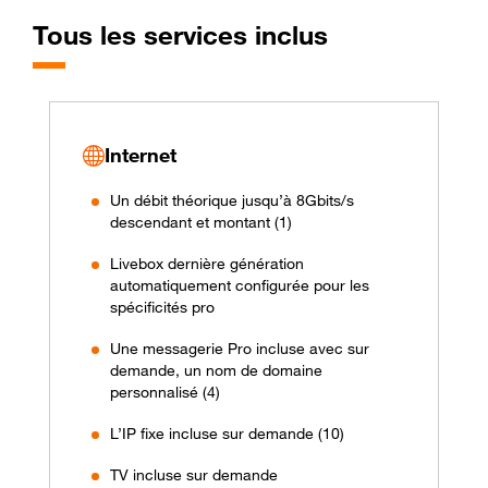
Tous les services inclus
Internet
Un débit théorique jusqu’à 8Gbits/s
descendant et montant (1)
Livebox dernière génération
automatiquement configurée pour les
spécificités pro
Une messagerie Pro incluse avec sur
demande, un nom de domaine
personnalisé (4)
L’IP fixe incluse sur demande (10)
TV incluse sur demande