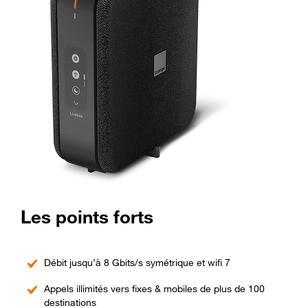
Les points forts
Débit jusqu’à 8 Gbits/s symétrique et wifi 7
Appels illimités vers fixes & mobiles de plus de 100
destinations