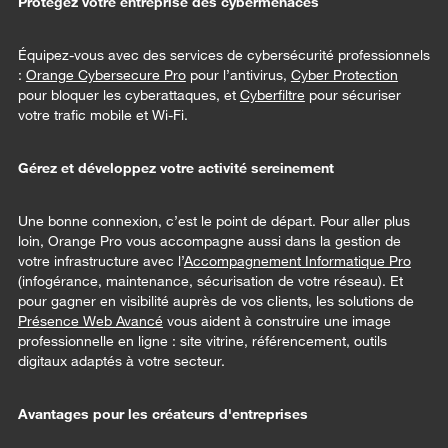
Protégez votre entreprise des cybermenaces
Équipez-vous avec des services de cybersécurité professionnels
:
Orange Cybersecure Pro
pour l’antivirus,
Cyber Protection
pour bloquer les cyberattaques, et
Cyberfiltre
pour sécuriser
votre trafic mobile et Wi-Fi.
Gérez et développez votre activité sereinement
Une bonne connexion, c’est le point de départ. Pour aller plus
loin, Orange Pro vous accompagne aussi dans la gestion de
votre infrastructure avec l’
Accompagnement Informatique Pro
(infogérance, maintenance, sécurisation de votre réseau). Et
pour gagner en visibilité auprès de vos clients, les solutions de
Présence Web Avancé
vous aident à construire une image
professionnelle en ligne : site vitrine, référencement, outils
digitaux adaptés à votre secteur.
Avantages pour les créateurs d'entreprises