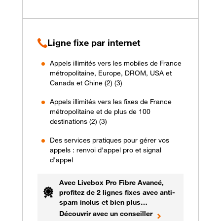
Ligne fixe par internet
Appels illimités vers les mobiles de France
métropolitaine, Europe, DROM, USA et
Canada et Chine (2) (3)
Appels illimités vers les fixes de France
métropolitaine et de plus de 100
destinations (2) (3)
Des services pratiques pour gérer vos
appels : renvoi d'appel pro et signal
d'appel
Avec Livebox Pro Fibre Avancé,
profitez de 2 lignes fixes avec anti-
spam inclus et bien plus…
Découvrir avec un conseiller