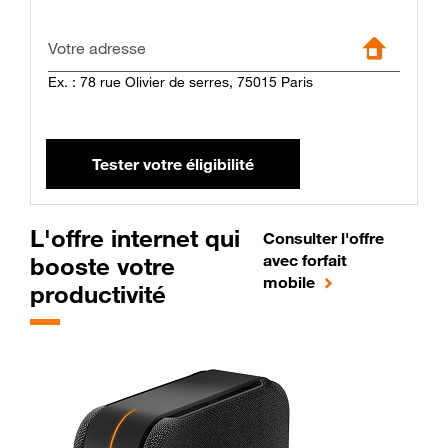
Votre adresse
Ex. : 78 rue Olivier de serres, 75015 Paris
L'offre internet qui
Consulter l'offre
avec forfait
booste votre
mobile
productivité