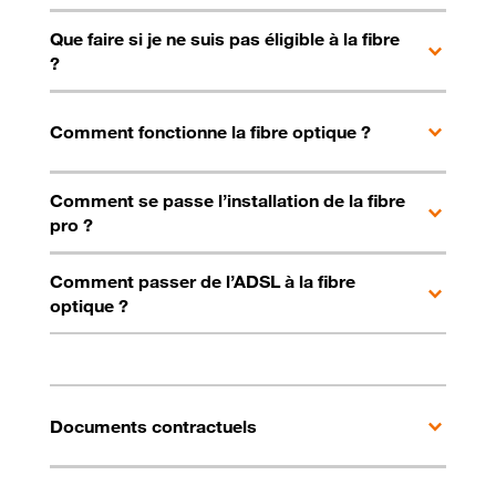
Que faire si je ne suis pas éligible à la fibre
?
Comment fonctionne la fibre optique ?
Comment se passe l’installation de la fibre
pro ?
Comment passer de l’ADSL à la fibre
optique ?
Documents contractuels