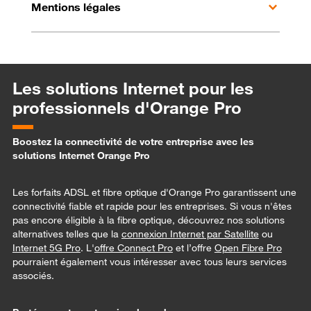
Mentions légales
Les solutions Internet pour les
professionnels d'Orange Pro
Boostez la connectivité de votre entreprise avec les
solutions Internet Orange Pro
Les forfaits ADSL et fibre optique d'Orange Pro garantissent une
connectivité fiable et rapide pour les entreprises. Si vous n'êtes
pas encore éligible à la fibre optique, découvrez nos solutions
alternatives telles que la
connexion Internet par Satellite
ou
Internet 5G Pro
. L'
offre Connect Pro
et l’offre
Open Fibre Pro
pourraient également vous intéresser avec tous leurs services
associés.