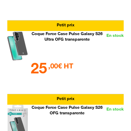
Petit prix
Coque Force Case Pulse Galaxy S26
En stock
Ultra OFG transparente
25
,00€ HT
Petit prix
Coque Force Case Pulse Galaxy S26
En stock
OFG transparente