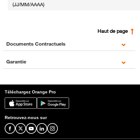
(JJ/MM/AAAA)
Haut de page
Documents Contractuels
Garantie
Téléchargez Orange Pro
Retrouvez-nous sur