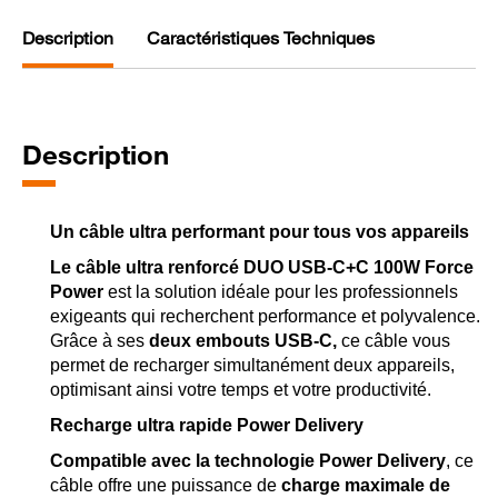
Description
Caractéristiques Techniques
Description
Un câble ultra performant pour tous vos appareils
Le câble ultra renforcé DUO USB-C+C 100W Force
Power
est la solution idéale pour les professionnels
exigeants qui recherchent performance et polyvalence.
Grâce à ses
deux embouts USB-C,
ce câble vous
permet de recharger simultanément deux appareils,
optimisant ainsi votre temps et votre productivité.
Recharge ultra rapide Power Delivery
Compatible avec la technologie Power Delivery
, ce
câble offre une puissance de
charge maximale de