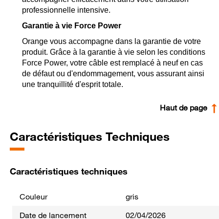
professionnelle intensive.
Garantie à vie Force Power
Orange vous accompagne dans la garantie de votre
produit. Grâce à la garantie à vie selon les conditions
Force Power, votre câble est remplacé à neuf en cas
de défaut ou d'endommagement, vous assurant ainsi
une tranquillité d'esprit totale.
Haut de page
Caractéristiques Techniques
Caractéristiques techniques
Couleur
gris
Date de lancement
02/04/2026