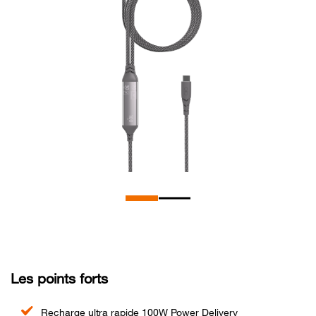
Les points forts
Recharge ultra rapide 100W Power Delivery