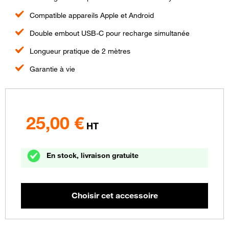
Compatible appareils Apple et Android
Double embout USB-C pour recharge simultanée
Longueur pratique de 2 mètres
Garantie à vie
25,00
€
HT
En stock, livraison gratuite