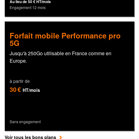
Au lieu de 50 € HT/mois
Engagement 12 mois
Forfait mobile Performance pro
5G
Jusqu'à 250Go utilisable en France comme en
Europe.
à partir de
30 €
HT/mois
Sans engagement
Voir tous les bons plans