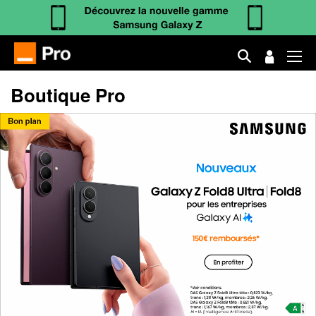
Boutique Pro