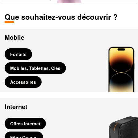
Que souhaitez-vous découvrir ?
Mobile
Forfaits
Mobiles, Tablettes, Clés
Accessoires
Internet
Offres Internet
Fibre Orange