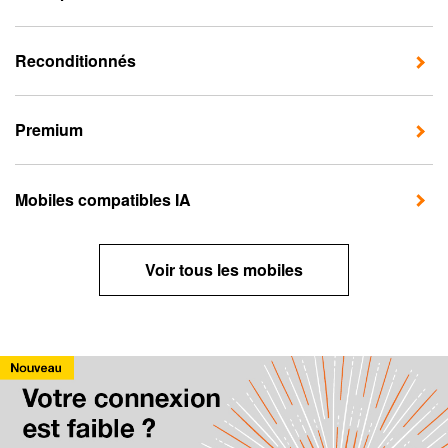
Reconditionnés
Premium
Mobiles compatibles IA
Voir tous les mobiles