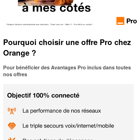
Pourquoi choisir une offre Pro chez
Orange ?
Pour bénéficier des Avantages Pro inclus dans toutes
nos offres