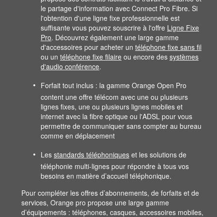
le partage d'information avec Connect Pro Fibre. Si
l'obtention d'une ligne fixe professionnelle est
suffisante vous pouvez souscrire à l'offre
Ligne Fixe
Pro
. Découvrez également une large gamme
d'accessoires pour acheter un
téléphone fixe sans fil
ou un
téléphone fixe filaire
ou encore des
systèmes
d'audio conférence
.
Forfait tout inclus : la gamme Orange Open Pro
content une offre télécom avec une ou plusieurs
lignes fixes, une ou plusieurs lignes mobiles et
internet avec la fibre optique ou l'ADSL pour vous
permettre de communiquer sans compter au bureau
comme en déplacement
Les
standards téléphoniques
et les solutions de
téléphonie multi-lignes pour répondre à tous vos
besoins en matière d’accueil téléphonique.
Pour compléter les offres d’abonnements, de forfaits et de
services, Orange pro propose une large gamme
d’équipements : téléphones, casques, accessoires mobiles,