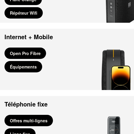
Répéteur Wifi
Internet + Mobile
Open Pro Fibre
Équipements
Téléphonie fixe
Offres multi-lignes