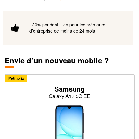
- 30% pendant 1 an pour les créateurs
d'entreprise de moins de 24 mois
Envie d’un nouveau mobile ?
Petit prix
Samsung
Galaxy A17 5G EE