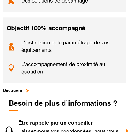
Découvrir
Besoin de plus d’informations ?
Être rappelé par un conseiller
Laissez-nous vos coordonnées, nous vous