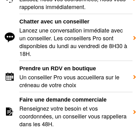
rappelons immédiatement.
Chatter avec un conseiller
Lancez une conversation immédiate avec
un conseiller. Les conseillers Pro sont
disponibles du lundi au vendredi de 8H30 à
18H.
Prendre un RDV en boutique
Un conseiller Pro vous accueillera sur le
créneau de votre choix
Faire une demande commerciale
Renseignez votre besoin et vos
coordonnées, un conseiller vous rappellera
dans les 48H.