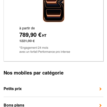
à partir de
789,90 €
HT
1221,90 €
*Engagement 24 mois
avec un forfait Performance pro intense
Nos mobiles par catégorie
Petits prix
Bons plans