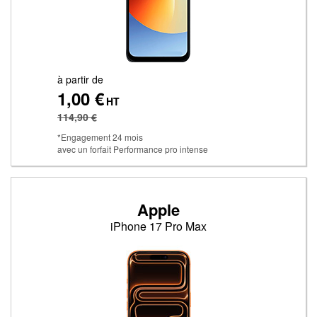
à partir de
1,00 €
HT
114,90 €
*Engagement 24 mois
avec un forfait Performance pro intense
Apple
iPhone 17 Pro Max