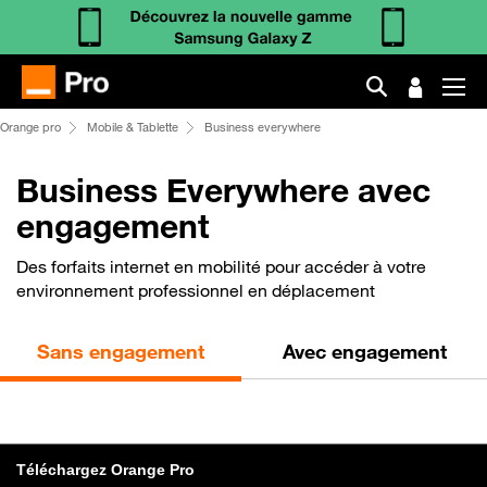
Orange pro
Mobile & Tablette
Business everywhere
Business Everywhere avec
engagement
Des forfaits internet en mobilité pour accéder à votre
environnement professionnel en déplacement
Sans engagement
Avec engagement
Téléchargez Orange Pro