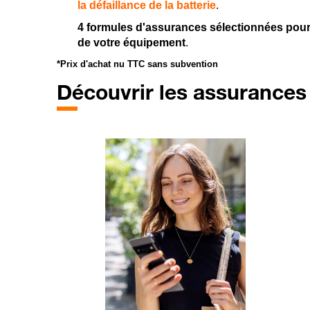
la défaillance de la batterie
.
4 formules d'assurances sélectionnées pour
de votre équipement
.
*Prix d'achat nu TTC sans subvention
Découvrir les assurances