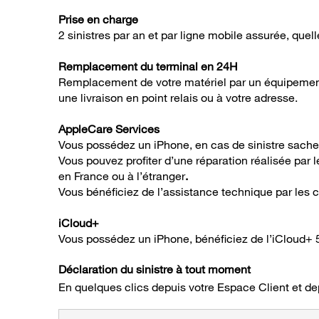
Prise en charge
2 sinistres par an et par ligne mobile assurée, quell
Remplacement du terminal en 24H
Remplacement de votre matériel par un équipement i
une livraison en point relais ou à votre adresse.
AppleCare Services
Vous possédez un iPhone, en cas de sinistre sach
Vous pouvez profiter d’une réparation réalisée par
en France ou à l’étranger
.
Vous bénéficiez de l’assistance technique par les co
iCloud+
Vous possédez un iPhone
, bénéficiez de l’iCloud+
Déclaration du sinistre à tout moment
En quelques clics depuis votre Espace Client et d