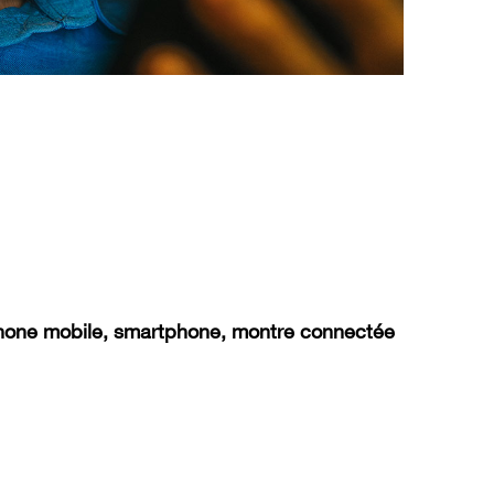
phone mobile, smartphone, montre connectée