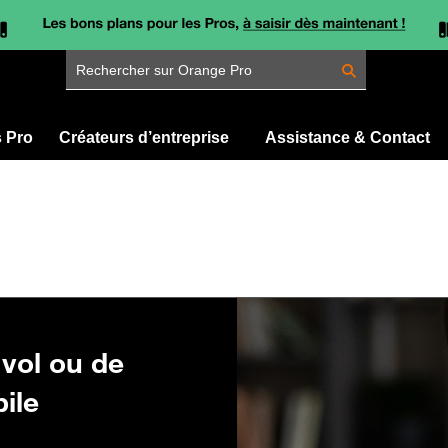
Rechercher sur Orange Pro
s Pro
Créateurs d’entreprise
Assistance & Contact
 vol ou de
ile