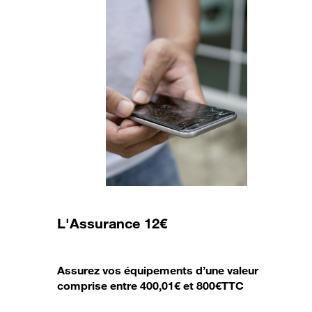
L'Assurance 12€
Assurez vos équipements d’une valeur
comprise entre 400,01€ et 800€TTC