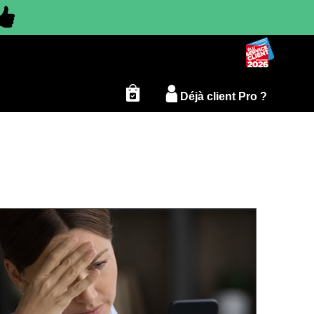
Déjà client Pro ?