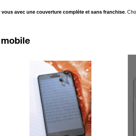
 vous avec une couverture complète et sans franchise
. Cho
 mobile