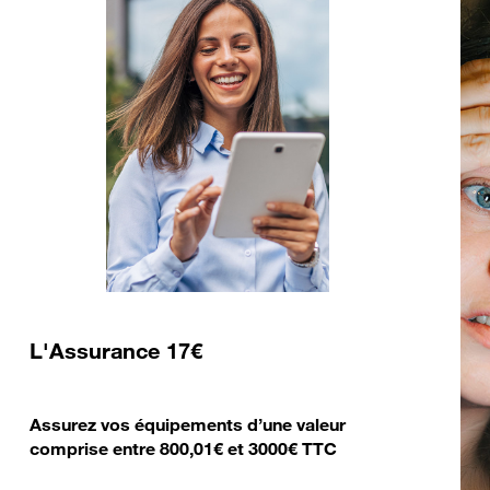
L'Assurance 17€
Assurez vos équipements d’une valeur
comprise entre 800,01€ et 3000€ TTC