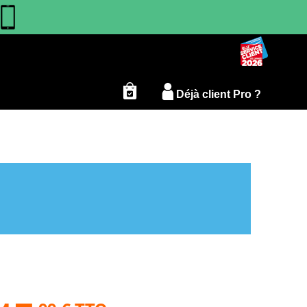
Déjà client Pro ?