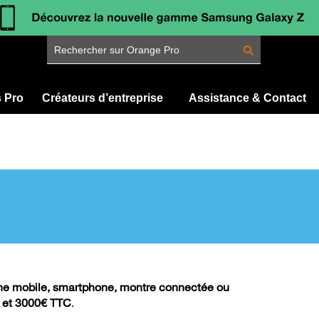
Rechercher sur Orange Pro
s Pro
Créateurs d’entreprise
Assistance & Contact
ne mobile, smartphone, montre connectée ou
€ et 3000€ TTC
.