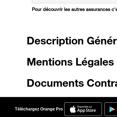
Pour découvrir les autres assurances c'
Description Génér
Mentions Légales
Documents Contra
Téléchargez Orange Pro