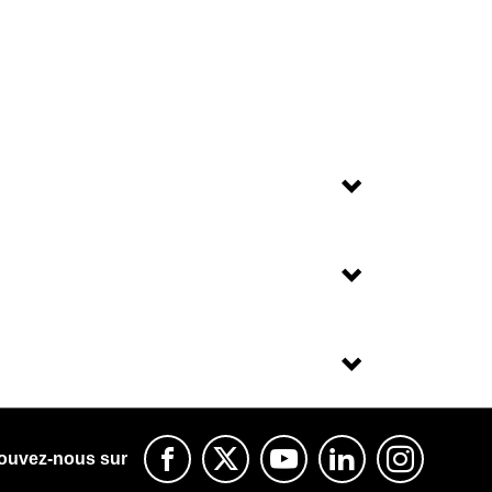
ouvez-nous sur