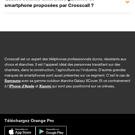
smartphone proposées par Crosscall ?
Crosscall est un expert des téléphones professionnels durcis, résistants aux
chocs et étanches. Il est l'appareil idéal des personnes travaillant sur des
chantiers, dans la construction, l'agriculture ou l'industrie. D'autres grandes
marques de smartphones sont aussi présentes sur ce segment. C'est le cas de
Samsung
avec sa gamme outdoor étanche Galaxy XCover. Et ce contrairement
à l'
iPhone d'Apple
et
Xiaomi
qui sont peu positionné sur ce créneau.
Téléchargez Orange Pro