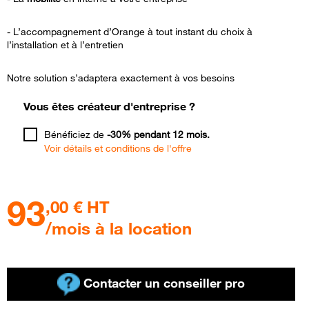
- L’accompagnement d’Orange à tout instant du choix à
l’installation et à l’entretien
Notre solution s’adaptera exactement à vos besoins
Vous êtes créateur d'entreprise ?
Bénéficiez de
-30% pendant 12 mois.
Voir détails et conditions de l'offre
93
,00
€ HT
/mois à la location
Contacter un conseiller pro