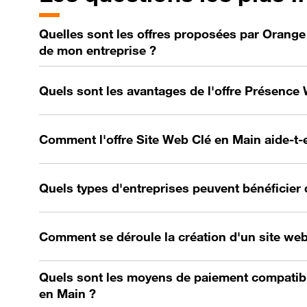
Quelles sont les offres proposées par Orange p
de mon entreprise ?
Quels sont les avantages de l'offre Présence
Comment l'offre Site Web Clé en Main aide-t-e
Quels types d'entreprises peuvent bénéficier 
Comment se déroule la création d'un site we
Quels sont les moyens de paiement compatibl
en Main ?