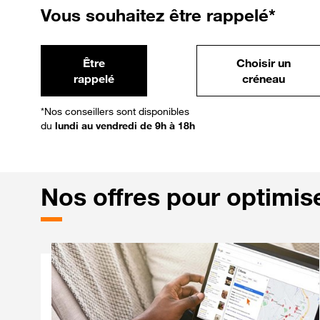
Vous souhaitez être rappelé*
Être
Choisir un
rappelé
créneau
*Nos conseillers sont disponibles
du
lundi au vendredi de 9h à 18h
Nos
offres pour optimiser