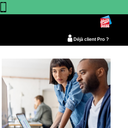
Déjà client Pro ?