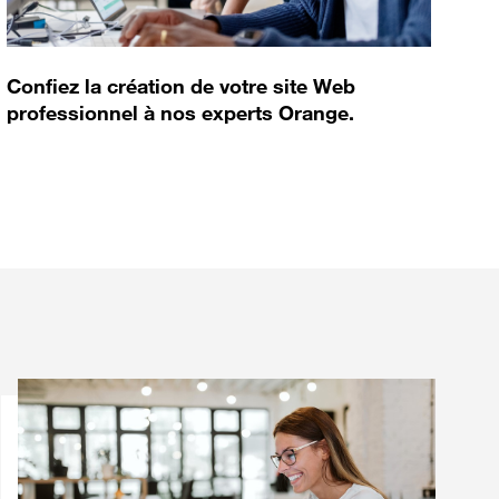
Confiez la création de votre site Web
professionnel à nos experts Orange.