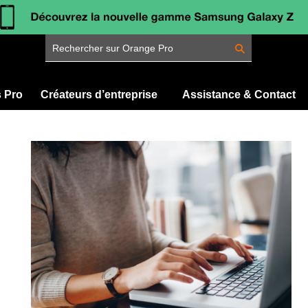
Rechercher sur Orange Pro
s Pro
Créateurs d’entreprise
Assistance & Contact