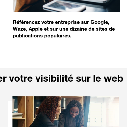
Référencez votre entreprise sur Google,
Waze, Apple et sur une dizaine de sites de
publications populaires.
 votre visibilité sur le web