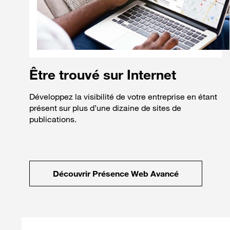
Être trouvé sur Internet
Développez la visibilité de votre entreprise en étant
présent sur plus d’une dizaine de sites de
publications.
Découvrir Présence Web Avancé