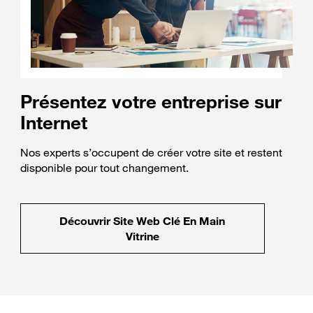
Présentez votre entreprise sur
Internet
Nos experts s’occupent de créer votre site et restent
disponible pour tout changement.
Découvrir Site Web Clé En Main
Vitrine