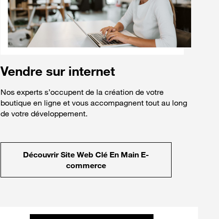
Vendre sur internet
Nos experts s’occupent de la création de votre
boutique en ligne et vous accompagnent tout au long
de votre développement.
Découvrir Site Web Clé En Main E-
commerce