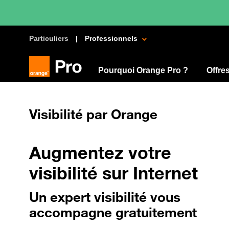
Particuliers
Professionnels
Pourquoi Orange Pro ?
Offre
Visibilité
par Orange
Augmentez
votre
visibilité sur Internet
Un
expert visibilité vous
accompagne gratuitement