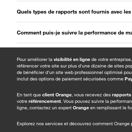
Quels types de rapports sont fournis avec les o
Comment puis-je suivre la performance de ma 
Pour améliorer la
visibilité en ligne
de votre entreprise
référencer votre site sur plus d'une dizaine de sites po
de bénéficier d'un site web professionnel optimisé pou
inclut des options de paiement sécurisées comme
Pay
En tant que
client Orange
, vous recevez des
rapports
votre
référencement
. Vous pouvez suivre la performan
ligne, contactez un expert
Orange
en remplissant le fo
Explorez nos services et découvrez comment Orange pe