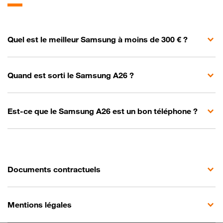
Quel est le meilleur Samsung à moins de 300 € ?
Quand est sorti le Samsung A26 ?
Est-ce que le Samsung A26 est un bon téléphone ?
Documents contractuels
Mentions légales