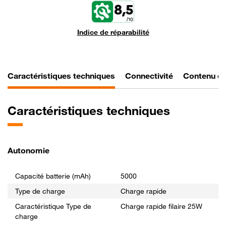
Indice de réparabilité
Caractéristiques techniques
Connectivité
Contenu d
Caractéristiques techniques
Autonomie
Capacité batterie (mAh)
5000
Type de charge
Charge rapide
Caractéristique Type de
Charge rapide filaire 25W
charge