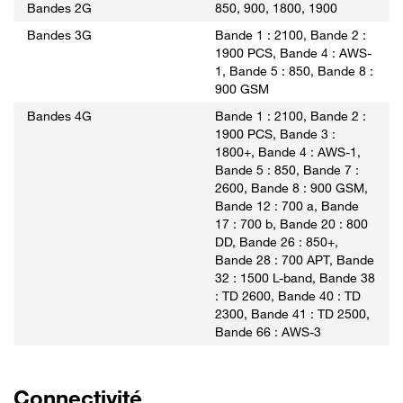
Bandes 2G
850, 900, 1800, 1900
Bandes 3G
Bande 1 : 2100, Bande 2 :
1900 PCS, Bande 4 : AWS-
1, Bande 5 : 850, Bande 8 :
900 GSM
Bandes 4G
Bande 1 : 2100, Bande 2 :
1900 PCS, Bande 3 :
1800+, Bande 4 : AWS-1,
Bande 5 : 850, Bande 7 :
2600, Bande 8 : 900 GSM,
Bande 12 : 700 a, Bande
17 : 700 b, Bande 20 : 800
DD, Bande 26 : 850+,
Bande 28 : 700 APT, Bande
32 : 1500 L-band, Bande 38
: TD 2600, Bande 40 : TD
2300, Bande 41 : TD 2500,
Bande 66 : AWS-3
Connectivité