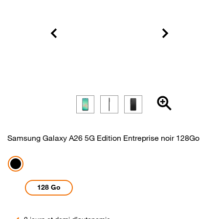
Samsung Galaxy A26 5G Edition Entreprise noir 128Go
Noir
128 Go
Point