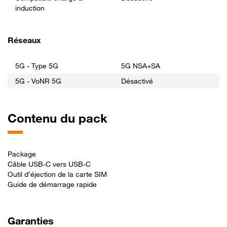
induction
Réseaux
5G - Type 5G
5G NSA+SA
5G - VoNR 5G
Désactivé
Contenu du pack
Package
Câble USB-C vers USB-C
Outil d’éjection de la carte SIM
Guide de démarrage rapide
Garanties