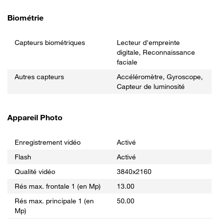
Biométrie
Capteurs biométriques
Lecteur d'empreinte
digitale, Reconnaissance
faciale
Autres capteurs
Accéléromètre, Gyroscope,
Capteur de luminosité
Appareil Photo
Enregistrement vidéo
Activé
Flash
Activé
Qualité vidéo
3840x2160
Rés max. frontale 1 (en Mp)
13.00
Rés max. principale 1 (en
50.00
Mp)