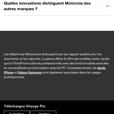
Quelles innovations distinguent Motorola des
autres marques ?
Les téléphones Motorola se distinguent par leur rapport qualité-prix, leur
autonomie, et leur sécurité. La gamme Moto G offre des modèles variés, tandis
que le ThinkPhone cible les professionnels avec des fonctionnalités avancées
et une excellente synchronisation avec les PC. Comparativement, les
Apple
iPhone
et
Galaxy Samsung
sont également populaires dans les usages
professionnels.
Téléchargez Orange Pro