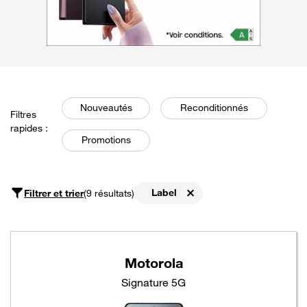
Nouveautés
Reconditionnés
Filtres
rapides :
Promotions
Label
Filtrer et trier
(9 résultats)
Supprimer
Motorola
Signature 5G