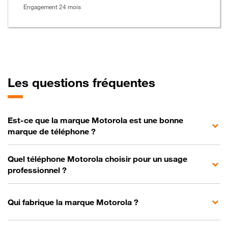
Engagement 24 mois
Les questions fréquentes
Est-ce que la marque Motorola est une bonne
marque de téléphone ?
Quel téléphone Motorola choisir pour un usage
professionnel ?
Qui fabrique la marque Motorola ?