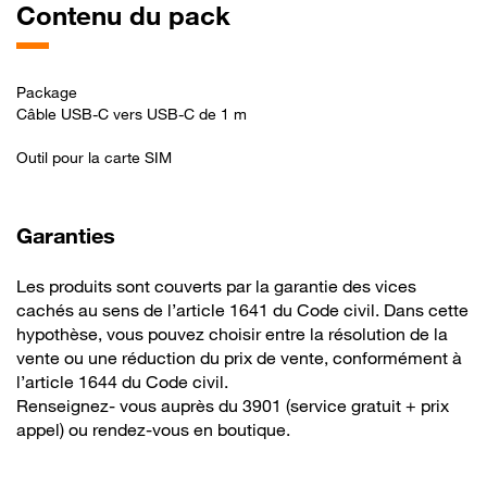
Contenu du pack
Package
Câble USB-C vers USB-C de 1 m
Outil pour la carte SIM
Garanties
Description
Les produits sont couverts par la garantie des vices
cachés au sens de l’article 1641 du Code civil. Dans cette
hypothèse, vous pouvez choisir entre la résolution de la
vente ou une réduction du prix de vente, conformément à
l’article 1644 du Code civil.
Renseignez- vous auprès du 3901 (service gratuit + prix
appel) ou rendez-vous en boutique.