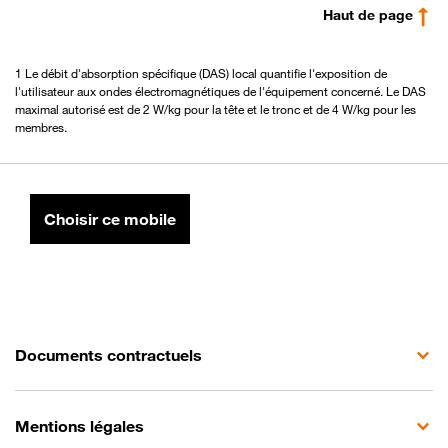
Haut de page
1 Le débit d'absorption spécifique (DAS) local quantifie l'exposition de
l'utilisateur aux ondes électromagnétiques de l'équipement concerné. Le DAS
maximal autorisé est de 2 W/kg pour la tête et le tronc et de 4 W/kg pour les
membres.
Choisir ce mobile
Documents contractuels
Mentions légales