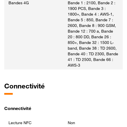
Bandes 4G
Bande 1 : 2100, Bande 2 :
1900 PCS, Bande 3 :
1800+, Bande 4 : AWS-1,
Bande 5 : 850, Bande 7 :
2600, Bande 8 : 900 GSM,
Bande 12 : 700 a, Bande
20 : 800 DD, Bande 26 :
850+, Bande 32 : 1500 L-
band, Bande 38 : TD 2600,
Bande 40 : TD 2300, Bande
41 : TD 2500, Bande 66 :
AWS-3
Connectivité
Connectivité
Lecture NFC
Non