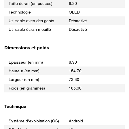
Taille écran (en pouces)
6.30
Technologie
OLED
Utilisable avec des gants
Désactivé
Utilisable écran mouillé
Désactivé
Dimensions et poids
Épaisseur (en mm)
8.90
Hauteur (en mm)
154.70
Largeur (en mm)
73.30
Poids (en grammes)
185.90
Technique
Système d'exploitation (OS)
Android