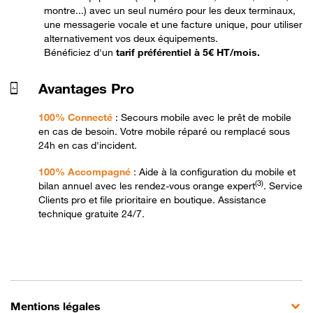
montre...) avec un seul numéro pour les deux terminaux,
une messagerie vocale et une facture unique, pour utiliser
alternativement vos deux équipements.
Bénéficiez d'un
tarif préférentiel à 5€ HT/mois.
Avantages Pro
100% Connecté
: Secours mobile avec le prêt de mobile
en cas de besoin. Votre mobile réparé ou remplacé sous
24h en cas d'incident.
100% Accompagné
: Aide à la configuration du mobile et
(3)
bilan annuel avec les rendez-vous orange expert
. Service
Clients pro et file prioritaire en boutique. Assistance
technique gratuite 24/7.
Mentions légales