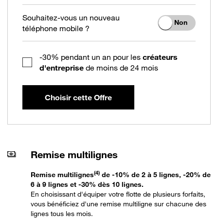
Souhaitez-vous un nouveau
Non
téléphone mobile ?
-30% pendant un an pour les
créateurs
d'entreprise
de moins de 24 mois
Choisir cette Offre
Remise multilignes
(4)
Remise multilignes
de -10% de 2 à 5 lignes, -20% de
6 à 9 lignes et -30% dès 10 lignes.
En choisissant d'équiper votre flotte de plusieurs forfaits,
vous bénéficiez d'une remise multiligne sur chacune des
lignes tous les mois.