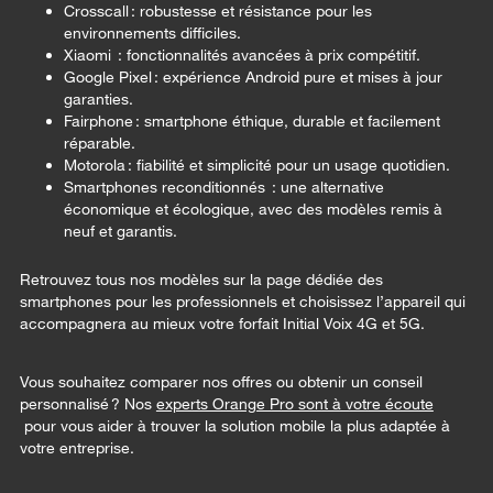
Crosscall
: robustesse et résistance pour les
environnements difficiles.
Xiaomi
: fonctionnalités avancées à prix compétitif.
Google Pixel
: expérience Android pure et mises à jour
garanties.
Fairphone
: smartphone éthique, durable et facilement
réparable.
Motorola
: fiabilité et simplicité pour un usage quotidien.
Smartphones reconditionnés
: une alternative
économique et écologique, avec des modèles remis à
neuf et garantis.
Retrouvez tous nos modèles sur la page dédiée des
smartphones pour les professionnels et choisissez l’appareil qui
accompagnera au mieux votre forfait Initial Voix 4G et 5G.
Vous souhaitez comparer nos offres ou obtenir un conseil
personnalisé ? Nos
experts Orange Pro sont à votre écoute
pour vous aider à trouver la solution mobile la plus adaptée à
votre entreprise.