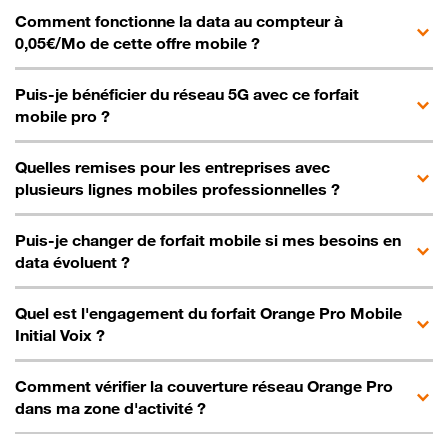
Comment fonctionne la data au compteur à
0,05€/Mo de cette offre mobile ?
Puis-je bénéficier du réseau 5G avec ce forfait
mobile pro ?
Quelles remises pour les entreprises avec
plusieurs lignes mobiles professionnelles ?
Puis-je changer de forfait mobile si mes besoins en
data évoluent ?
Quel est l'engagement du forfait Orange Pro Mobile
Initial Voix ?
Comment vérifier la couverture réseau Orange Pro
dans ma zone d'activité ?