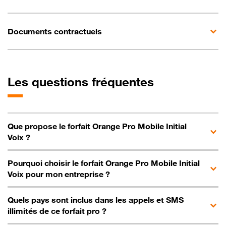
Documents contractuels
Les questions fréquentes
Que propose le forfait Orange Pro Mobile Initial
Voix ?
Pourquoi choisir le forfait Orange Pro Mobile Initial
Voix pour mon entreprise ?
Quels pays sont inclus dans les appels et SMS
illimités de ce forfait pro ?