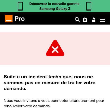
Aller
au
contenu
principal
Suite à un incident technique, nous ne
sommes pas en mesure de traiter votre
demande.
Nous vous invitons à vous connecter ultérieurement pour
renouveler votre demande.