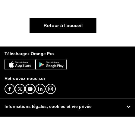
Retour à l'accueil
Téléchargez Orange Pro
Retrouvez-nous sur
Informations légales, cookies et vie privée
© Orange 2026
Informations légales