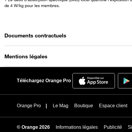
de 4 W/kg pour les membres.
Documents contractuels
Mentions légales
Téléchargez Orange Pro
Orange Pro
Le Mag
Boutique
Espace client
© Orange 2026
Informations légales
Publicité
Si