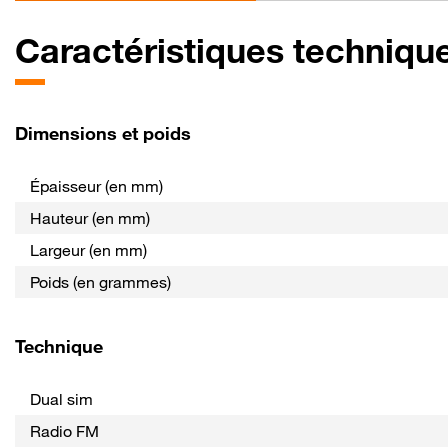
Caractéristiques techniqu
Dimensions et poids
Épaisseur (en mm)
Hauteur (en mm)
Largeur (en mm)
Poids (en grammes)
Technique
Dual sim
Radio FM