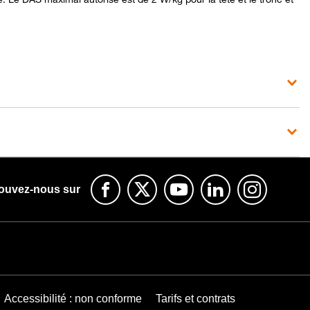
ouvez-nous sur
Accessibilité : non conforme
Tarifs et contrats