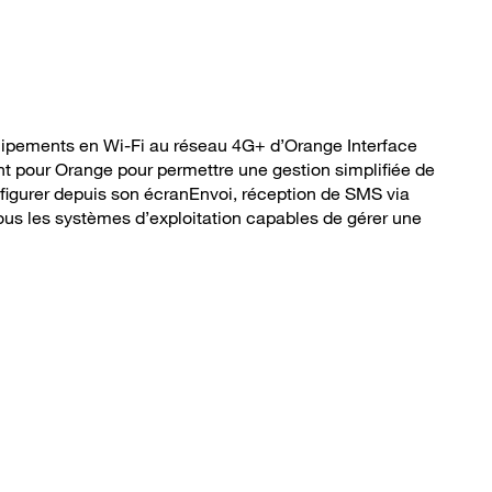
ipements en Wi-Fi au réseau 4G+ d’Orange Interface
t pour Orange pour permettre une gestion simplifiée de
onfigurer depuis son écranEnvoi, réception de SMS via
ous les systèmes d’exploitation capables de gérer une