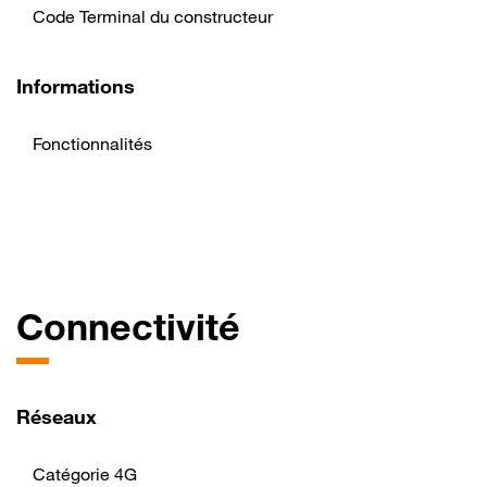
Code Terminal du constructeur
Informations
Fonctionnalités
Connectivité
Réseaux
Catégorie 4G