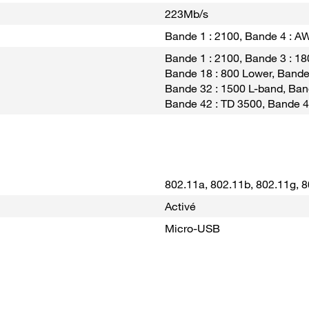
223Mb/s
Bande 1 : 2100, Bande 4 : A
Bande 1 : 2100, Bande 3 : 18
Bande 18 : 800 Lower, Bande 
Bande 32 : 1500 L-band, Ban
Bande 42 : TD 3500, Bande 4
802.11a, 802.11b, 802.11g, 
Activé
Micro-USB