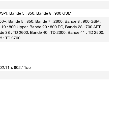
WS-1, Bande 5 : 850, Bande 8 : 900 GSM
00+, Bande 5 : 850, Bande 7 : 2600, Bande 8 : 900 GSM,
19 : 800 Upper, Bande 20 : 800 DD, Bande 28 : 700 APT,
de 38 : TD 2600, Bande 40 : TD 2300, Bande 41 : TD 2500,
3 : TD 3700
802.11n, 802.11ac