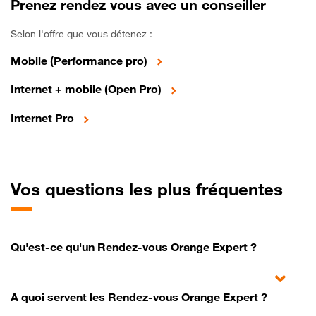
Prenez rendez vous avec un conseiller
Selon l'offre que vous détenez :
Mobile (Performance pro)
Internet + mobile (Open Pro)
Internet Pro
Vos questions les plus fréquentes
Qu'est-ce qu'un Rendez-vous Orange Expert ?
A quoi servent les Rendez-vous Orange Expert ?