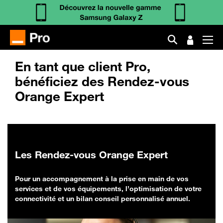
En tant que client Pro,
bénéficiez des Rendez-vous
Orange Expert
Les Rendez-vous Orange Expert
Pour un accompagnement à la prise en main de vos
services et de vos équipements, l’optimisation de votre
connectivité et un bilan conseil personnalisé annuel.