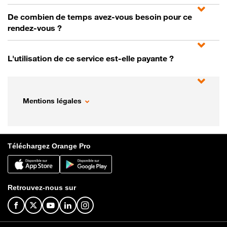
De combien de temps avez-vous besoin pour ce
rendez-vous ?
L'utilisation de ce service est-elle payante ?
Mentions légales
Téléchargez Orange Pro
Retrouvez-nous sur