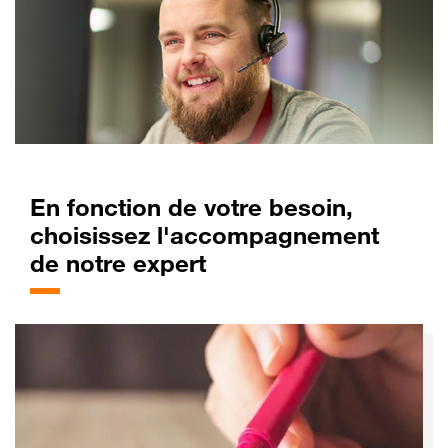
En fonction de votre besoin,
choisissez l'accompagnement
de notre expert