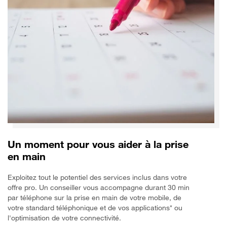
Un moment pour vous aider à la prise
en main
Exploitez tout le potentiel des services inclus dans votre
offre pro. Un conseiller vous accompagne durant 30 min
par téléphone sur la prise en main de votre mobile, de
votre standard téléphonique et de vos applications* ou
l'optimisation de votre connectivité.