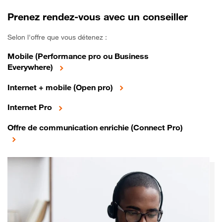
Prenez rendez-vous avec un conseiller
Selon l'offre que vous détenez :
Mobile (Performance pro ou Business
Everywhere)
Internet + mobile (Open pro)
Internet Pro
Offre de communication enrichie (Connect Pro)