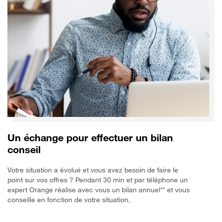
Un échange pour effectuer un bilan
conseil
Votre situation a évolué et vous avez besoin de faire le
point sur vos offres ? Pendant 30 min et par téléphone un
expert Orange réalise avec vous un bilan annuel** et vous
conseille en fonction de votre situation.