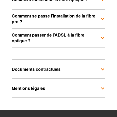
Comment se passe l’installation de la fibre
pro ?
Comment passer de l’ADSL à la fibre
optique ?
Documents contractuels
Mentions légales