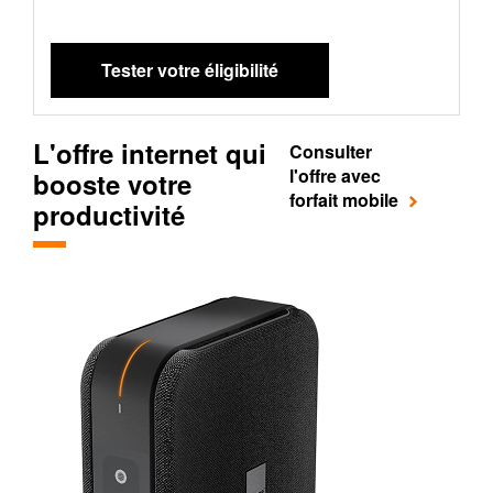
L'offre internet qui
Consulter
l'offre avec
booste votre
forfait mobile
productivité