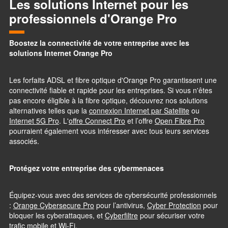
Les solutions Internet pour les
professionnels d'Orange Pro
Boostez la connectivité de votre entreprise avec les
solutions Internet Orange Pro
Les forfaits ADSL et fibre optique d'Orange Pro garantissent une
connectivité fiable et rapide pour les entreprises. Si vous n'êtes
pas encore éligible à la fibre optique, découvrez nos solutions
alternatives telles que la
connexion Internet par Satellite
ou
Internet 5G Pro
. L'
offre Connect Pro
et l’offre
Open Fibre Pro
pourraient également vous intéresser avec tous leurs services
associés.
Protégez votre entreprise des cybermenaces
Équipez-vous avec des services de cybersécurité professionnels
:
Orange Cybersecure Pro
pour l’antivirus,
Cyber Protection
pour
bloquer les cyberattaques, et
Cyberfiltre
pour sécuriser votre
trafic mobile et Wi-Fi.