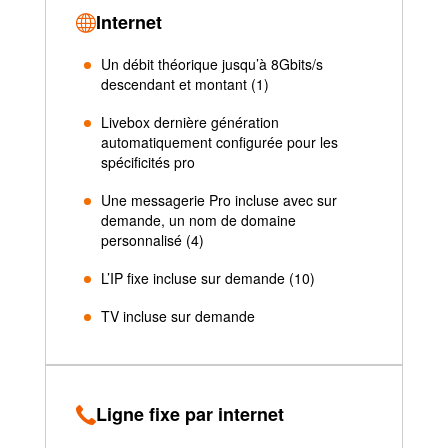
Internet
Un débit théorique jusqu’à 8Gbits/s
descendant et montant (1)
Livebox dernière génération
automatiquement configurée pour les
spécificités pro
Une messagerie Pro incluse avec sur
demande, un nom de domaine
personnalisé (4)
L’IP fixe incluse sur demande (10)
TV incluse sur demande
Ligne fixe par internet