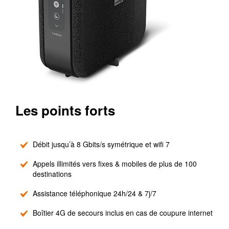
Les points forts
Débit jusqu’à 8 Gbits/s symétrique et wifi 7
Appels illimités vers fixes & mobiles de plus de 100
destinations
Assistance téléphonique 24h/24 & 7j/7
Boîtier 4G de secours inclus en cas de coupure internet