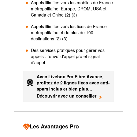
Appels illimités vers les mobiles de France
métropolitaine, Europe, DROM, USA et
Canada et Chine (2) (3)
Appels illimités vers les fixes de France
métropolitaine et de plus de 100
destinations (2) (3)
Des services pratiques pour gérer vos
appels : renvoi d'appel pro et signal
d'appel
Avec Livebox Pro Fibre Avancé,
profitez de 2 lignes fixes avec anti-
spam inclus et bien plus…
Découvrir avec un conseiller
Les Avantages Pro