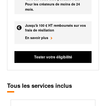
Pour les créateurs de moins de 24
mois.
Jusqu'à 100 € HT remboursés sur vos
frais de résiliation
En savoir plus
Tester votre éligibilité
Tous les services inclus