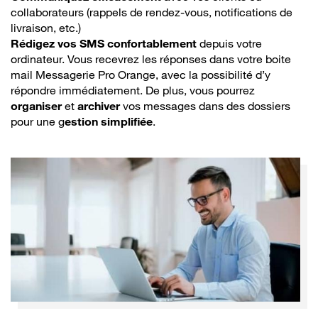
collaborateurs (rappels de rendez-vous, notifications de
livraison, etc.)
Rédigez vos SMS confortablement
depuis votre
ordinateur. Vous recevrez les réponses dans votre boite
mail Messagerie Pro Orange, avec la possibilité d’y
répondre immédiatement. De plus, vous pourrez
organiser
et
archiver
vos messages dans des dossiers
pour une g
estion simplifiée
.