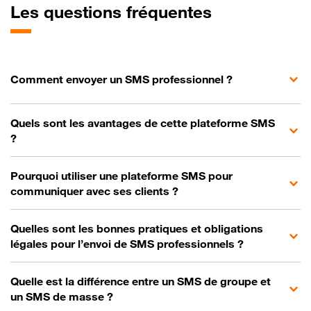
Les questions fréquentes
Comment envoyer un SMS professionnel ?
Quels sont les avantages de cette plateforme SMS
?
Pourquoi utiliser une plateforme SMS pour
communiquer avec ses clients ?
Quelles sont les bonnes pratiques et obligations
légales pour l’envoi de SMS professionnels ?
Quelle est la différence entre un SMS de groupe et
un SMS de masse ?