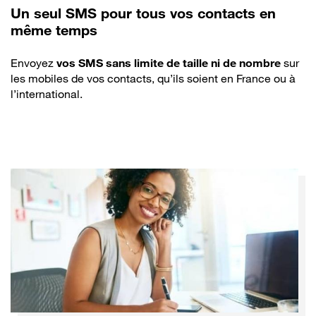
Un seul SMS pour tous vos contacts en
même temps
Description
Envoyez
vos SMS sans limite de taille ni de nombre
sur
les mobiles de vos contacts, qu’ils soient en France ou à
l’international.