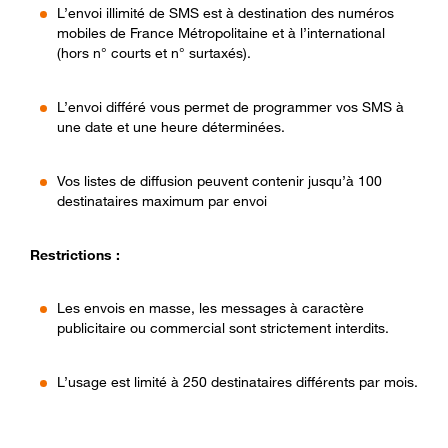
L’envoi illimité de SMS est à destination des numéros
mobiles de France Métropolitaine et à l’international
(hors n° courts et n° surtaxés).
L’envoi différé vous permet de programmer vos SMS à
une date et une heure déterminées.
Vos listes de diffusion peuvent contenir jusqu’à 100
destinataires maximum par envoi
Restrictions :
Les envois en masse, les messages à caractère
publicitaire ou commercial sont strictement interdits.
L’usage est limité à 250 destinataires différents par mois.