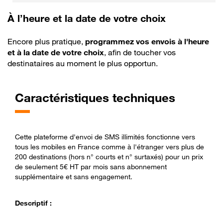
À l’heure et la date de votre choix
Description
Encore plus pratique,
programmez vos envois à l'heure
et à la date de votre choix
, afin de toucher vos
destinataires au moment le plus opportun.
Caractéristiques techniques
Cette plateforme d'envoi de SMS illimités fonctionne vers
tous les mobiles en France comme à l'étranger vers plus de
200 destinations (hors n° courts et n° surtaxés) pour un prix
de seulement 5€ HT par mois sans abonnement
supplémentaire et sans engagement.
Descriptif :