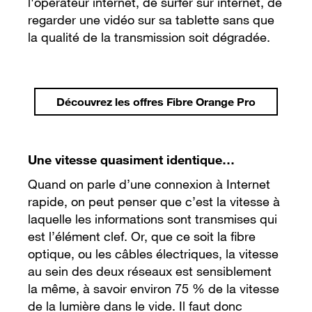
l'opérateur internet, de surfer sur internet, de
regarder une vidéo sur sa tablette sans que
la qualité de la transmission soit dégradée.
Découvrez les offres Fibre Orange Pro
Une vitesse quasiment identique…
Quand on parle d’une connexion à Internet
rapide, on peut penser que c’est la vitesse à
laquelle les informations sont transmises qui
est l’élément clef. Or, que ce soit la fibre
optique, ou les câbles électriques, la vitesse
au sein des deux réseaux est sensiblement
la même, à savoir environ 75 % de la vitesse
de la lumière dans le vide. Il faut donc