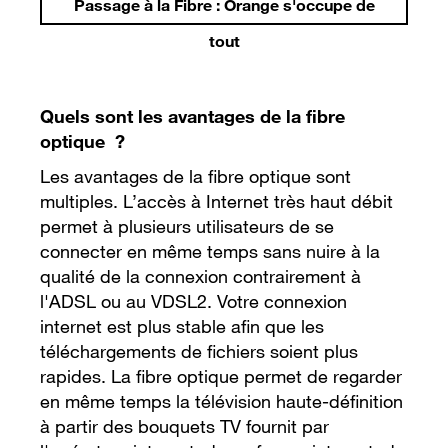
Passage à la Fibre : Orange s'occupe de
tout
Quels sont les avantages de la fibre
optique ?
Les avantages de la fibre optique sont
multiples. L’accès à Internet très haut débit
permet à plusieurs utilisateurs de se
connecter en même temps sans nuire à la
qualité de la connexion contrairement à
l'ADSL ou au VDSL2. Votre connexion
internet est plus stable afin que les
téléchargements de fichiers soient plus
rapides. La fibre optique permet de regarder
en même temps la télévision haute-définition
à partir des bouquets TV fournit par