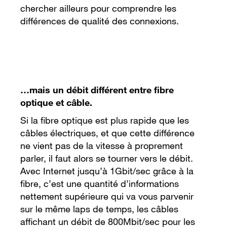
chercher ailleurs pour comprendre les
différences de qualité des connexions.
…mais un débit différent entre fibre
optique et câble.
Si la fibre optique est plus rapide que les
câbles électriques, et que cette différence
ne vient pas de la vitesse à proprement
parler, il faut alors se tourner vers le débit.
Avec Internet jusqu’à 1Gbit/sec grâce à la
fibre, c’est une quantité d’informations
nettement supérieure qui va vous parvenir
sur le même laps de temps, les câbles
affichant un débit de 800Mbit/sec pour les