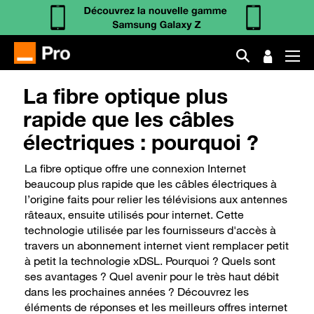
La fibre optique plus
rapide que les câbles
électriques : pourquoi ?
La fibre optique offre une connexion Internet
beaucoup plus rapide que les câbles électriques à
l’origine faits pour relier les télévisions aux antennes
râteaux, ensuite utilisés pour internet. Cette
technologie utilisée par les fournisseurs d'accès à
travers un abonnement internet vient remplacer petit
à petit la technologie xDSL. Pourquoi ? Quels sont
ses avantages ? Quel avenir pour le très haut débit
dans les prochaines années ? Découvrez les
éléments de réponses et les meilleurs offres internet