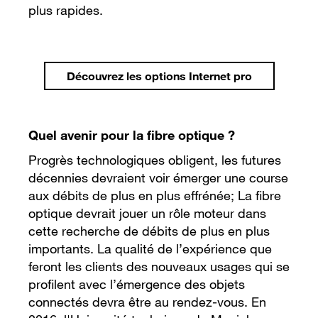
plus rapides.
Découvrez les options Internet pro
Quel avenir pour la fibre optique ?
Progrès technologiques obligent, les futures
décennies devraient voir émerger une course
aux débits de plus en plus effrénée; La fibre
optique devrait jouer un rôle moteur dans
cette recherche de débits de plus en plus
importants. La qualité de l’expérience que
feront les clients des nouveaux usages qui se
profilent avec l’émergence des objets
connectés devra être au rendez-vous. En