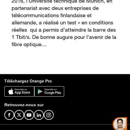
2016, l'Université technique de Munich, en
partenariat avec deux entreprises de
télécommunications finlandaise et
allemande, a réalisé un test « en conditions
réelles qui a permis d’atteindre la barre des
1 Tbit/s. De bonne augure pour l’avenir de la
fibre optique…
Téléchargez Orange Pro
Retrouvez-nous sur