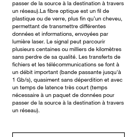
passer de la source à la destination à travers
un réseau).La fibre optique est un fil de
plastique ou de verre, plus fin qu’un cheveu,
permettant de transmettre différentes
données et informations, envoyées par
lumière laser. Le signal peut parcourir
plusieurs centaines ou milliers de kilomètres
sans perdre de sa qualité. Les transferts de
fichiers et les télécommunications se font à
un débit important (bande passante jusqu'à
1 Gb/s), quasiment sans déperdition et avec
un temps de latence très court (temps
nécessaire à un paquet de données pour
passer de la source à la destination à travers
un réseau).