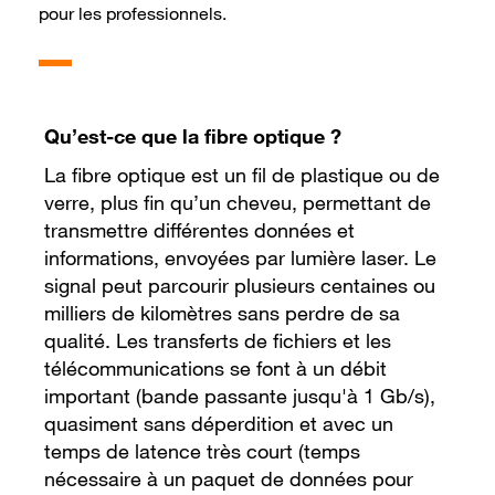
pour les professionnels.
Qu’est-ce que la fibre optique ?
La fibre optique est un fil de plastique ou de
verre, plus fin qu’un cheveu, permettant de
transmettre différentes données et
informations, envoyées par lumière laser. Le
signal peut parcourir plusieurs centaines ou
milliers de kilomètres sans perdre de sa
qualité. Les transferts de fichiers et les
télécommunications se font à un débit
important (bande passante jusqu'à 1 Gb/s),
quasiment sans déperdition et avec un
temps de latence très court (temps
nécessaire à un paquet de données pour