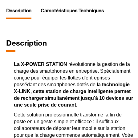
Description
Caractéristiques Techniques
Description
La X-POWER STATION
révolutionne la gestion de la
charge des smartphones en entreprise. Spécialement
conçue pour équiper les flottes d'entreprises
possédant des smartphones dotés de
la technologie
X-LINK
,
cette station de charge intelligente permet
de recharger simultanément jusqu'à 10 devices sur
une seule prise de courant.
Cette solution professionnelle transforme la fin de
poste en un geste simple et efficace : il suffit aux
collaborateurs de déposer leur mobile sur la station
pour que la charge commence automatiquement. Votre