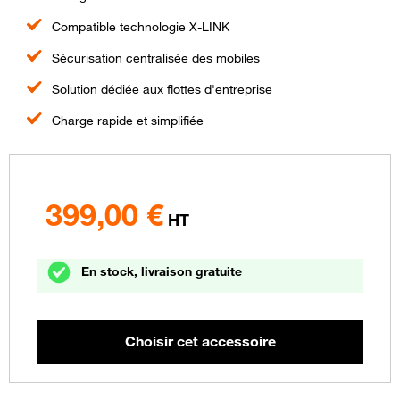
Compatible technologie X-LINK
Sécurisation centralisée des mobiles
Solution dédiée aux flottes d'entreprise
Charge rapide et simplifiée
399,00
€
HT
En stock, livraison gratuite