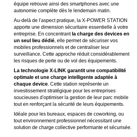
équipe retrouve ainsi des smartphones avec une
autonomie complète dès le lendemain matin.
Au-delà de l'aspect pratique, la X-POWER STATION
apporte une dimension sécuritaire essentielle à votre
entreprise. En concentrant
la charge des devices en
un seul lieu dédié
, elle permet de sécuriser vos
mobiles professionnels et de centraliser leur
surveillance. Cette approche réduit considérablement
les risques de perte ou de vol des équipements.
La technologie X-LINK garantit une compatibilité
optimale et une charge intelligente adaptée à
chaque device
. Cette station représente un
investissement stratégique pour les entreprises
soucieuses d'optimiser la gestion de leur parc mobile
tout en renforçant la sécurité de leurs équipements.
Idéale pour les bureaux, espaces de coworking, ou
tout environnement professionnel nécessitant une
solution de charge collective performante et sécurisée.