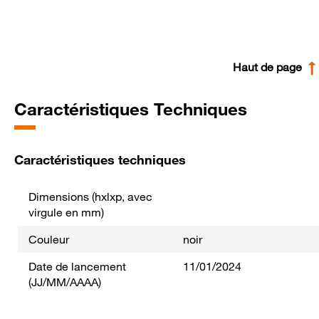
Haut de page
Caractéristiques Techniques
Caractéristiques techniques
Dimensions (hxlxp, avec
virgule en mm)
Couleur
noir
Date de lancement
11/01/2024
(JJ/MM/AAAA)