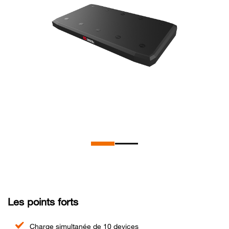
Les points forts
Charge simultanée de 10 devices