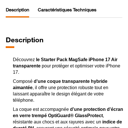
Description
Caractéristiques Techniques
Description
Découvrez
le Starter Pack MagSafe iPhone 17 Air
transparente
pour protéger et optimiser votre iPhone
17.
Composé
d'une coque transparente hybride
aimantée
, il offre une protection robuste tout en
laissant apparaître le design élégant de votre
téléphone.
La coque est accompagnée
d'une protection d'écran
en verre trempé OptiGuard® GlassProtect
,
résistante aux chocs et aux rayures avec un
indice de