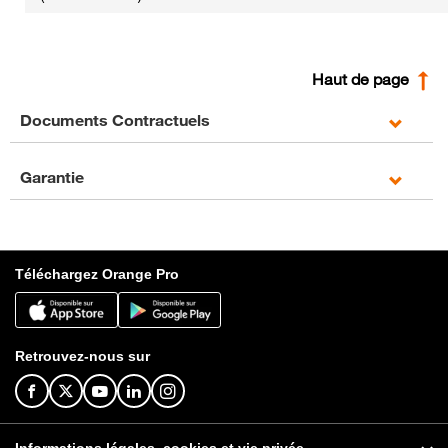
Haut de page
Documents Contractuels
Garantie
Téléchargez Orange Pro
Retrouvez-nous sur