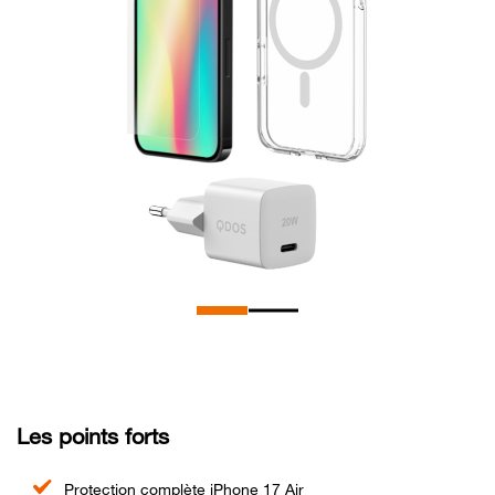
Les points forts
Protection complète iPhone 17 Air