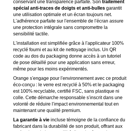
conservant une transparence parfaite. Son
traitement
spécial anti-traces de doigts et anti-bulles
garantit
une utilisation optimale et un écran toujours net.
L'adhérence parfaite sur l'ensemble de l'écran assure
une protection intégrale sans compromettre la
sensibilité tactile.
L'installation est simplifiée grâce à l'applicateur 100%
recyclé fourni et au kit de nettoyage inclus. Un QR
code au dos du packaging donne accès à un tutoriel
de pose détaillé pour une application sans erreur,
même pour les moins expérimentés.
Orange s'engage pour l'environnement avec ce produit
éco-conçu : le verre est recyclé à 50% et le packaging
est 100% recyclable, certifié FSC, sans plastique ni
colle. Cette démarche responsable s'inscrit dans une
volonté de réduire l'impact environnemental tout en
maintenant une qualité premium.
La garantie à vie
incluse témoigne de la confiance du
fabricant dans la durabilité de son produit, offrant aux