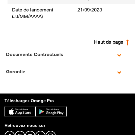
Date de lancement
21/09/2023
(JJ/MM/AAAA)
Haut de page
Documents Contractuels
Garantie
Téléchargez Orange Pro
Retrouvez-nous sur