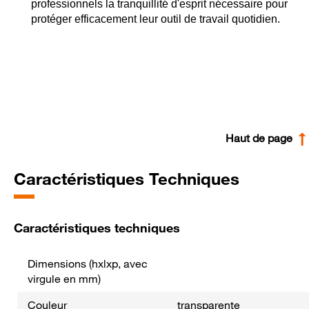
professionnels la tranquillité d'esprit nécessaire pour
protéger efficacement leur outil de travail quotidien.
Haut de page
Caractéristiques Techniques
Caractéristiques techniques
Dimensions (hxlxp, avec
virgule en mm)
Couleur
transparente