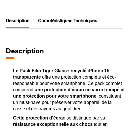
Description
Caractéristiques Techniques
Description
Le Pack Film Tiger Glass+ recyclé iPhone 15
transparente
offre une protection complète et éco-
responsable pour votre smartphone. Ce pack complet
comprend
une protection d'écran en verre trempé et
une protection pour votre smartphone
, constituant
un must-have pour préserver votre appareil de la
casse et des rayures au quotidien.
Cette protection d'écra
n se distingue par sa
résistance exceptionnelle aux chocs
tout en