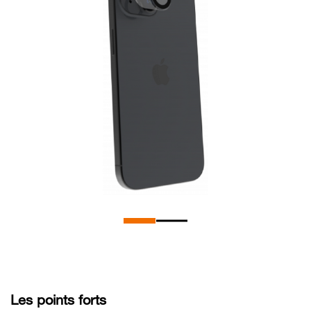
Les points forts