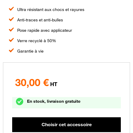
Ultra résistant aux chocs et rayures
Anti-traces et anti-bulles
Pose rapide avec applicateur
Verre recyclé à 50%
Garantie à vie
30,00
€
HT
En stock, livraison gratuite