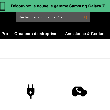
Rechercher sur Orange Pro
s Pro
Créateurs d’entreprise
Assistance & Contact