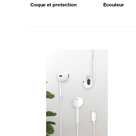
Coque et protection
Ecouteur