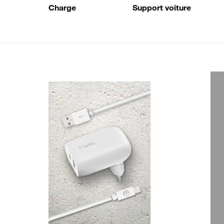
Charge
Support voiture