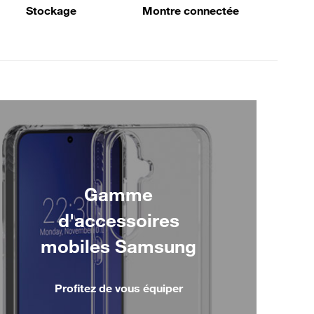
Stockage
Montre connectée
Gamme
d'accessoires
mobiles Samsung
Profitez de vous équiper