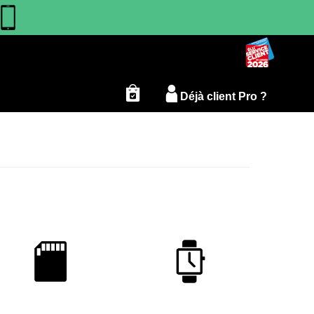
Déjà client Pro ?