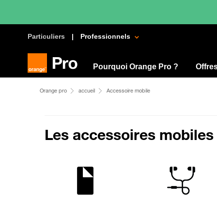
Particuliers
Professionnels
Pourquoi Orange Pro ?
Offre
Orange pro
accueil
Accessoire mobile
Les accessoires mobiles