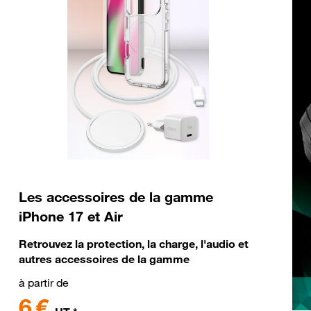
Les accessoires de la gamme
iPhone 17 et Air
Retrouvez la protection, la charge, l'audio et
autres accessoires de la gamme
à partir de
6 €