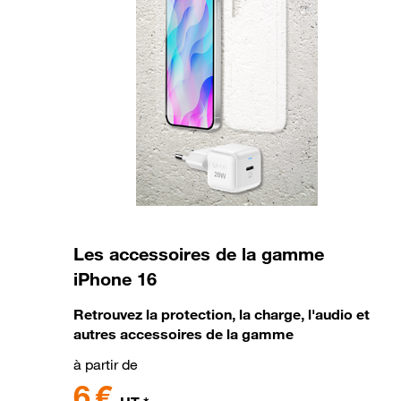
Les accessoires de la gamme
iPhone 16
Retrouvez la protection, la charge, l'audio et
autres accessoires de la gamme
à partir de
6 €