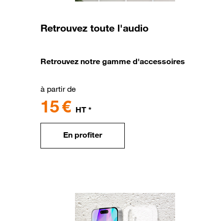
Retrouvez toute l'audio
Retrouvez notre gamme d'accessoires
à partir de
15 €
HT *
En profiter