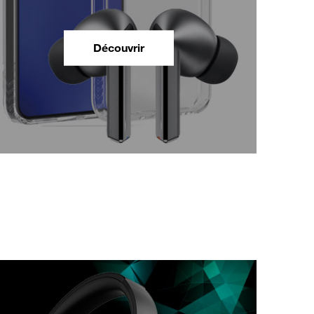
Découvrir