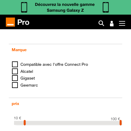
Marque
Compatible avec l'offre Connect Pro
Alcatel
Gigaset
Geemarc
prix
10
€
100
€