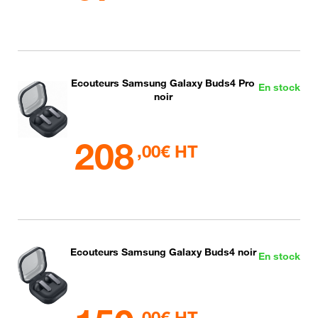
Ecouteurs Samsung Galaxy Buds4 Pro
En stock
noir
208
,00€ HT
Ecouteurs Samsung Galaxy Buds4 noir
En stock
,00€ HT