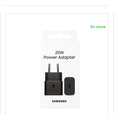
En stock