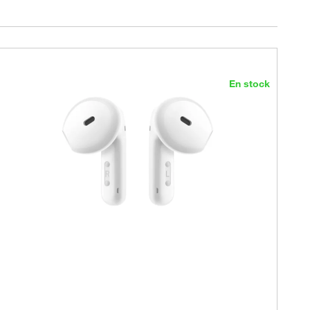
En stock