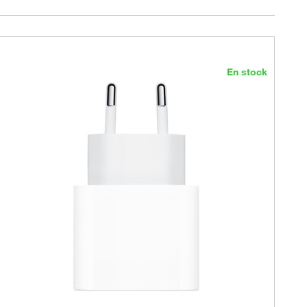
En stock