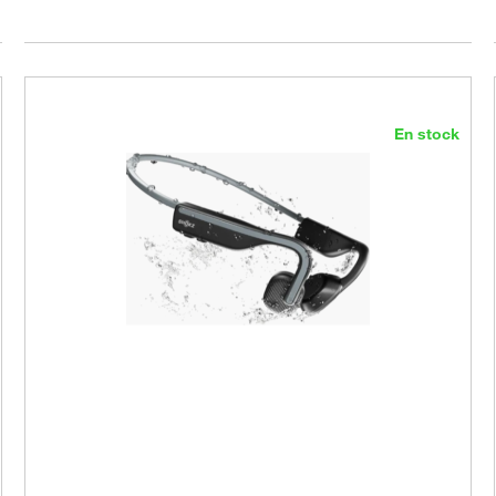
En stock