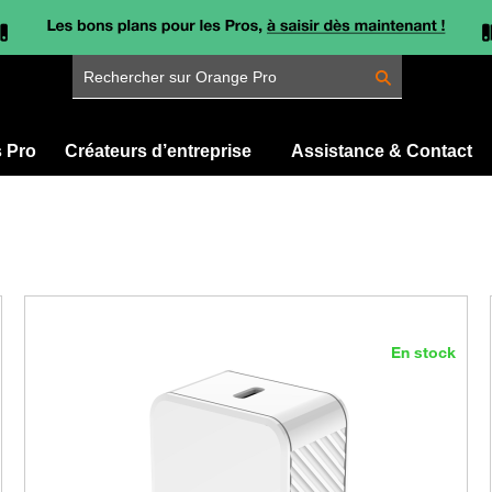
Rechercher sur Orange Pro
s Pro
Créateurs d’entreprise
Assistance & Contact
En stock