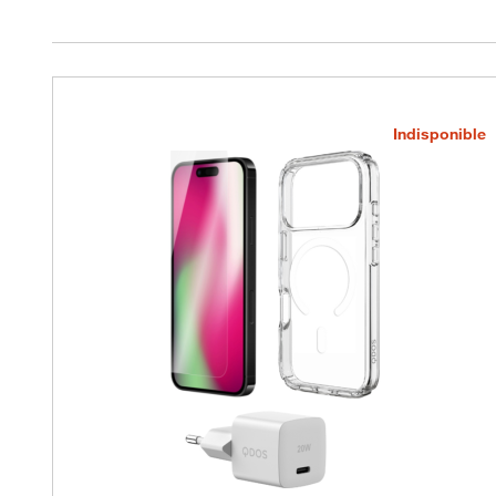
Indisponible