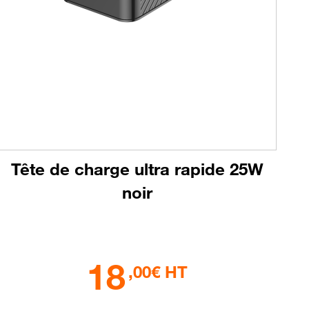
Tête de charge ultra rapide 25W
noir
18
,00€ HT