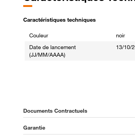
Caractéristiques techniques
Couleur
noir
Date de lancement
13/10/
(JJ/MM/AAAA)
Documents Contractuels
Garantie