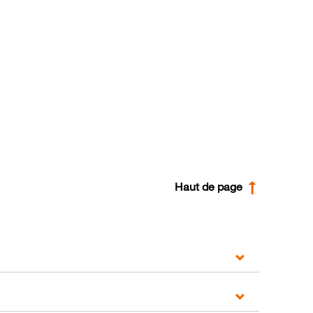
Haut de page