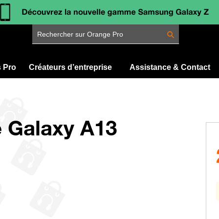
Rechercher sur Orange Pro
s Pro
Créateurs d’entreprise
Assistance & Contact
 Galaxy A13