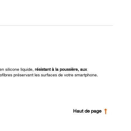
n silicone liquide,
résistant à la poussière, aux
rofibres préservant les surfaces de votre smartphone.
Haut de page