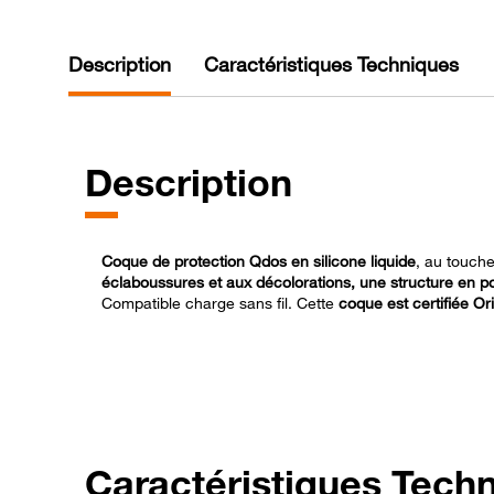
Description
Caractéristiques Techniques
Description
Coque de protection Qdos en silicone liquide
, au touche
éclaboussures et aux décolorations, une structure en 
Compatible charge sans fil. Cette
coque est certifiée Or
Caractéristiques Tech