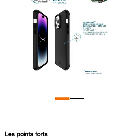
Les points forts