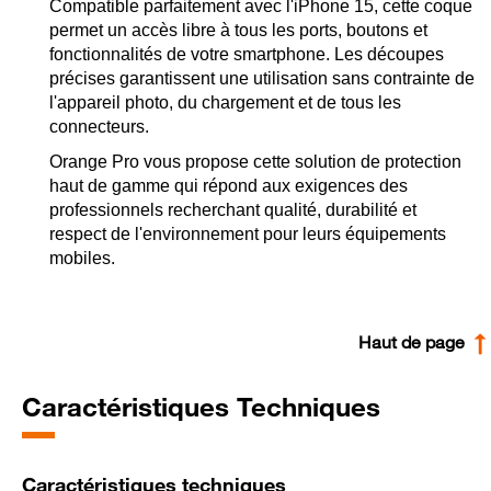
Compatible parfaitement avec l'iPhone 15, cette coque
permet un accès libre à tous les ports, boutons et
fonctionnalités de votre smartphone. Les découpes
précises garantissent une utilisation sans contrainte de
l'appareil photo, du chargement et de tous les
connecteurs.
Orange Pro vous propose cette solution de protection
haut de gamme qui répond aux exigences des
professionnels recherchant qualité, durabilité et
respect de l'environnement pour leurs équipements
mobiles.
Haut de page
Caractéristiques Techniques
Caractéristiques techniques