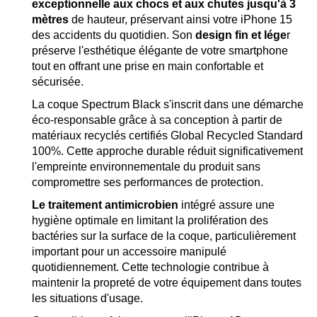
exceptionnelle aux chocs et aux chutes jusqu'à 3
mètres
de hauteur, préservant ainsi votre iPhone 15
des accidents du quotidien. Son
design fin et lége
r
préserve l'esthétique élégante de votre smartphone
tout en offrant une prise en main confortable et
sécurisée.
La coque Spectrum Black s'inscrit dans une démarche
éco-responsable grâce à sa conception à partir de
matériaux recyclés certifiés Global Recycled Standard
100%. Cette approche durable réduit significativement
l'empreinte environnementale du produit sans
compromettre ses performances de protection.
Le traitement antimicrobien
intégré assure une
hygiène optimale en limitant la prolifération des
bactéries sur la surface de la coque, particulièrement
important pour un accessoire manipulé
quotidiennement. Cette technologie contribue à
maintenir la propreté de votre équipement dans toutes
les situations d'usage.