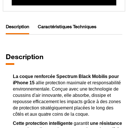
Description
Caractéristiques Techniques
Description
La coque renforcée Spectrum Black Mobilis pour
iPhone 15
allie protection maximale et responsabilité
environnementale. Conçue avec une technologie de
coussins d'air innovante, elle absorbe, dissipe et
repousse efficacement les impacts grâce à des zones
de protection stratégiquement placées le long des
côtés et aux quatre coins de la coque.
Cette protection intelligente
garantit
une résistance