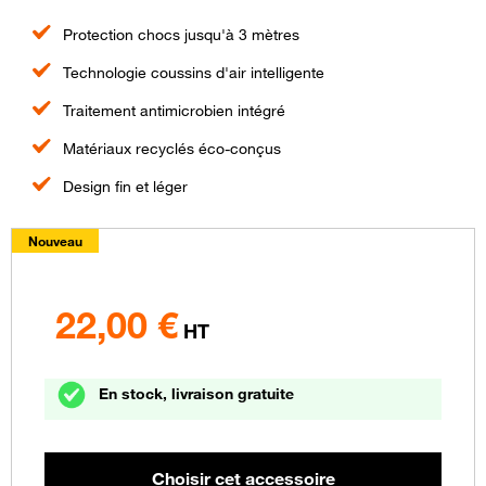
Protection chocs jusqu'à 3 mètres
Technologie coussins d'air intelligente
Traitement antimicrobien intégré
Matériaux recyclés éco-conçus
Design fin et léger
Nouveau
22,00
€
HT
En stock, livraison gratuite