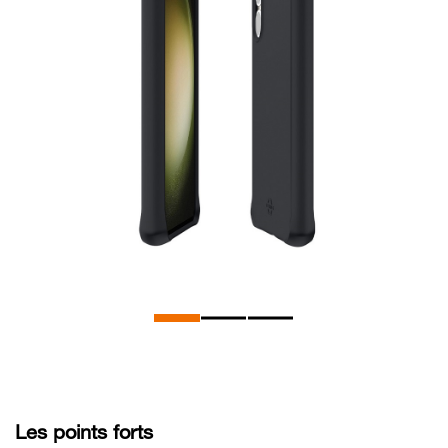
Les points forts