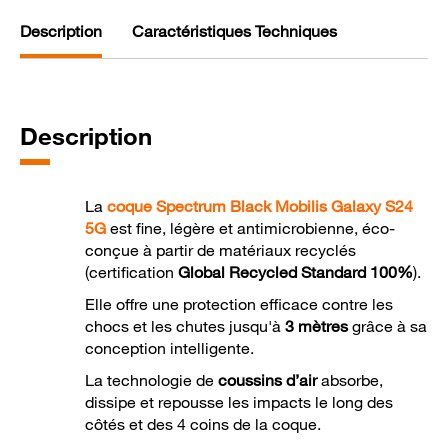
Description
Caractéristiques Techniques
Description
La
coque Spectrum Black Mobilis Galaxy S24
5G
est fine, légère et antimicrobienne, éco-
conçue à partir de matériaux recyclés
(certification
Global Recycled Standard 100%
).
Elle offre une protection efficace contre les
chocs et les chutes jusqu'à
3 mètres
grâce à sa
conception intelligente.
La technologie de
coussins d’air
absorbe,
dissipe et repousse les impacts le long des
côtés et des 4 coins de la coque.