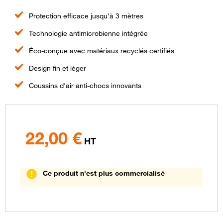
Protection efficace jusqu'à 3 mètres
Technologie antimicrobienne intégrée
Éco-conçue avec matériaux recyclés certifiés
Design fin et léger
Coussins d'air anti-chocs innovants
22,00
€
HT
Ce produit n'est plus commercialisé