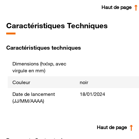
Haut de page
Caractéristiques Techniques
Caractéristiques techniques
Dimensions (hxlxp, avec
virgule en mm)
Couleur
noir
Date de lancement
18/01/2024
(JJ/MM/AAAA)
Haut de page