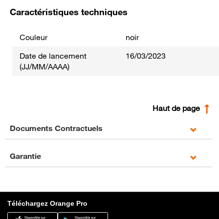
Caractéristiques techniques
Couleur
noir
Date de lancement
16/03/2023
(JJ/MM/AAAA)
Haut de page
Documents Contractuels
Garantie
Téléchargez Orange Pro