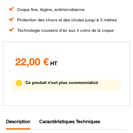
Coque fine, légère, antimicrobienne
Protection des chocs et des chutes jusqu'à 3 mètres
Technologie coussins d’air aux 4 coins de la coque
22,00
€
HT
Ce produit n'est plus commercialisé
Description
Caractéristiques Techniques