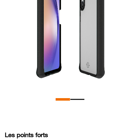
Les points forts