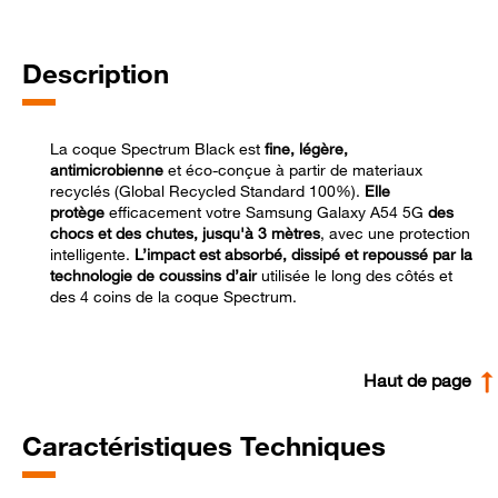
Description
La coque Spectrum Black est
fine, légère,
antimicrobienne
et éco-conçue à partir de materiaux
recyclés (Global Recycled Standard 100%).
Elle
protège
efficacement votre Samsung Galaxy A54 5G
des
chocs et des chutes, jusqu'à 3 mètres
, avec une protection
intelligente.
L’impact est absorbé, dissipé et repoussé par la
technologie de coussins d’air
utilisée le long des côtés et
des 4 coins de la coque Spectrum.
Haut de page
Caractéristiques Techniques