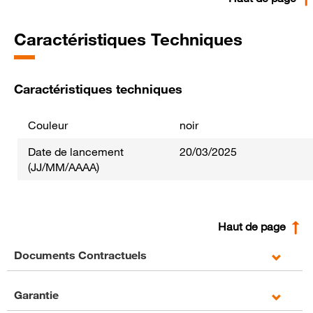
Caractéristiques Techniques
Caractéristiques techniques
Couleur
noir
Date de lancement
20/03/2025
(JJ/MM/AAAA)
Haut de page
Documents Contractuels
Garantie