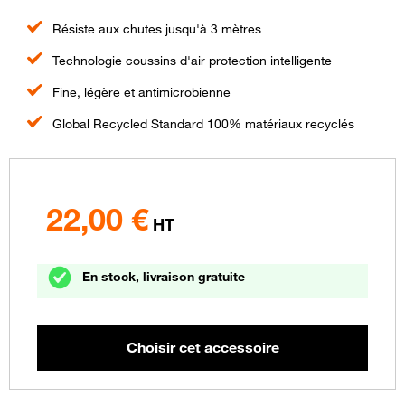
Résiste aux chutes jusqu'à 3 mètres
Technologie coussins d'air protection intelligente
Fine, légère et antimicrobienne
Global Recycled Standard 100% matériaux recyclés
22,00
€
HT
En stock, livraison gratuite