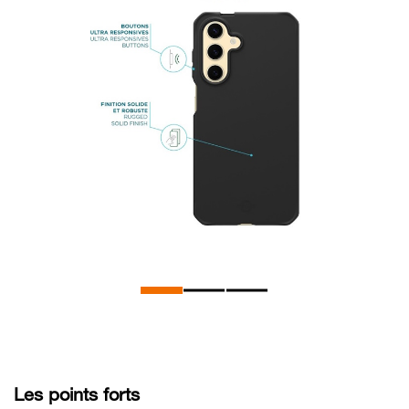
Les points forts