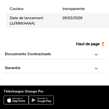
Couleur
transparente
Date de lancement
26/03/2026
(JJ/MM/AAAA)
Haut de page
Documents Contractuels
Garantie
Téléchargez Orange Pro