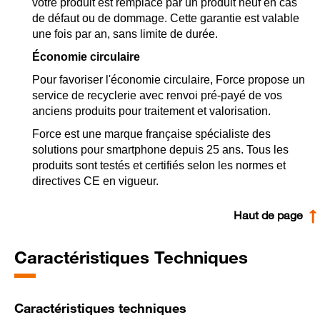
votre produit est remplacé par un produit neuf en cas
de défaut ou de dommage. Cette garantie est valable
une fois par an, sans limite de durée.
Économie circulaire
Pour favoriser l'économie circulaire, Force propose un
service de recyclerie avec renvoi pré-payé de vos
anciens produits pour traitement et valorisation.
Force est une marque française spécialiste des
solutions pour smartphone depuis 25 ans. Tous les
produits sont testés et certifiés selon les normes et
directives CE en vigueur.
Haut de page
Caractéristiques Techniques
Caractéristiques techniques