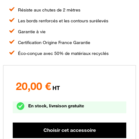
Résiste aux chutes de 2 mètres
Les bords renforcés et les contours surélevés
Garantie à vie
Certification Origine France Garantie
Éco-conçue avec 50% de matériaux recyclés
20,00
€
HT
En stock, livraison gratuite