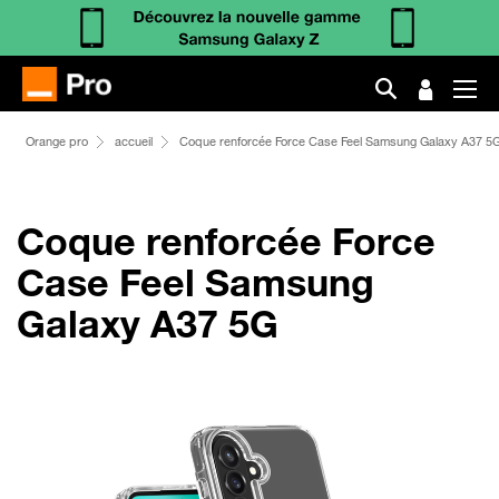
Orange pro
accueil
Coque renforcée Force Case Feel Samsung Galaxy A37 5
Coque renforcée Force
Case Feel Samsung
Galaxy A37 5G