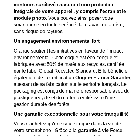
contours surélevés assurent une protection
intégrale de votre appareil, y compris l'écran et le
module photo
. Vous pouvez ainsi poser votre
smartphone en toute sérénité, face avant ou arrière,
sans risque de rayures.
Un engagement environnemental fort
Orange soutient les initiatives en faveur de l'impact
environnemental. Cette coque est éco-conçue et
fabriquée avec 50% de matériaux recyclés, certifiée
par le label Global Recycled Standard. Elle bénéficie
également de la certification
Origine France Garantie,
attestant de sa fabrication sur le territoire français. Le
packaging est conçu de manière responsable avec du
plastique recyclé et du carton certifié issu d'une
gestion durable des forêts.
Une garantie exceptionnelle pour votre tranquillité
Vous n'achetez qu'une seule coque dans la vie de
votre smartphone ! Grâce à la
garantie à vie
Force,