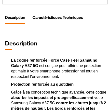
Description
Caractéristiques Techniques
Description
La coque renforcée Force Case Feel Samsung
Galaxy A37 5G
est conçue pour offrir une protection
optimale à votre smartphone professionnel tout en
respectant l'environnement.
Protection renforcée au quotidien
Grâce à sa conception technique avancée, cette coque
absorbe les impacts et protège efficacement
votre
Samsung Galaxy A37 5G
contre les chutes jusqu'à 2
mètres de hauteur
.
Les bords renforcés et les