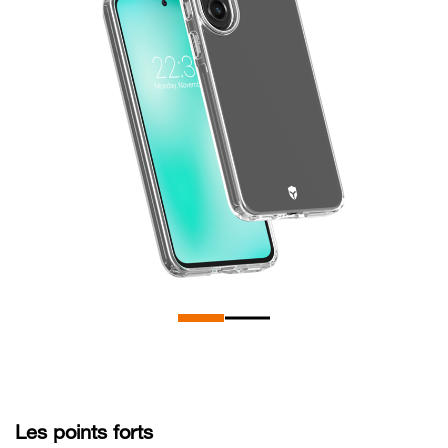
Les points forts