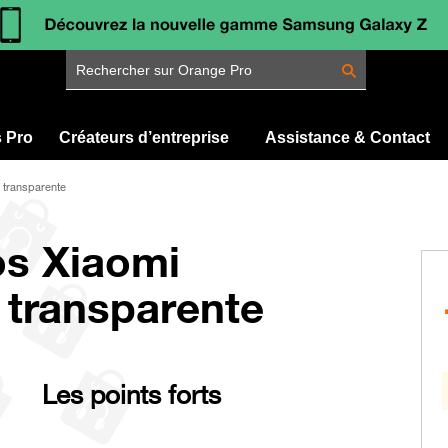
Rechercher sur Orange Pro
s Pro
Créateurs d’entreprise
Assistance & Contact
 transparente
s Xiaomi
 transparente
Les points forts