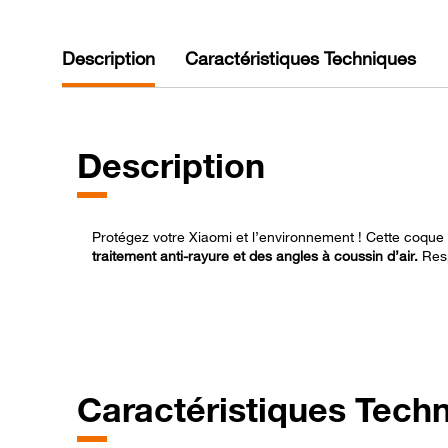
Description
Caractéristiques Techniques
Description
Protégez votre Xiaomi et l’environnement ! Cette coque
traitement anti-rayure et des angles à coussin d’air.
Res
Caractéristiques Tech