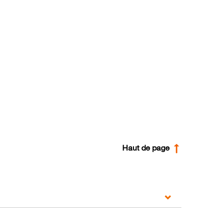
Haut de page