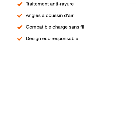
Traitement anti-rayure
Angles à coussin d’air
Compatible charge sans fil
Design éco responsable