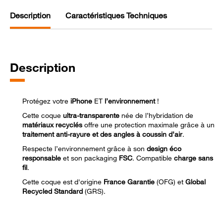
Description
Caractéristiques Techniques
Description
Protégez votre
iPhone
ET
l’environnement
!
Cette coque
ultra-transparente
née de l’hybridation de
matériaux recyclés
offre une protection maximale grâce à un
traitement anti-rayure et des angles à coussin d’air
.
Respecte l’environnement grâce à son
design éco
responsable
et son packaging
FSC
. Compatible
charge sans
fil
.
Cette coque est d'origine
France Garantie
(OFG) et
Global
Recycled Standard
(GRS).