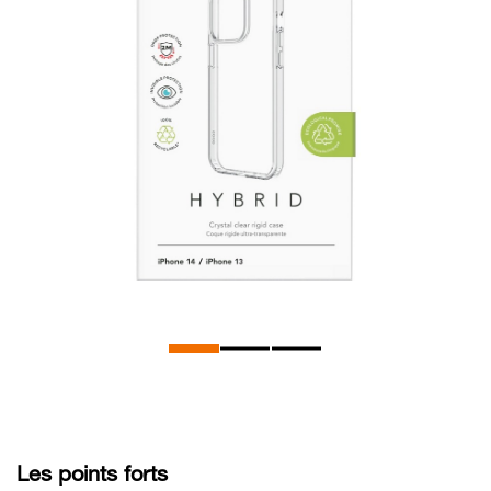
Les points forts