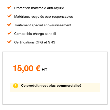
Protection maximale anti-rayure
Matériaux recyclés éco-responsables
Traitement spécial anti-jaunissement
Compatible charge sans fil
Certifications OFG et GRS
15,00
€
HT
Ce produit n'est plus commercialisé