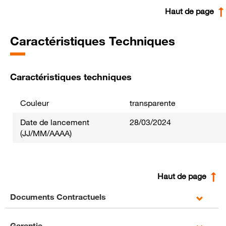
Haut de page
Caractéristiques Techniques
Caractéristiques techniques
Couleur
transparente
Date de lancement
28/03/2024
(JJ/MM/AAAA)
Haut de page
Documents Contractuels
Garantie