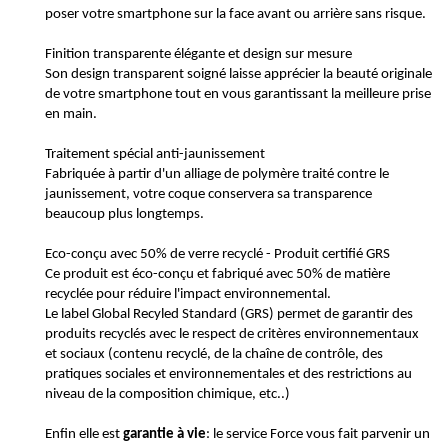
poser votre smartphone sur la face avant ou arrière sans risque.
Finition transparente élégante et design sur mesure
Son design transparent soigné laisse apprécier la beauté originale
de votre smartphone tout en vous garantissant la meilleure prise
en main.
Traitement spécial anti-jaunissement
Fabriquée à partir d'un alliage de polymère traité contre le
jaunissement, votre coque conservera sa transparence
beaucoup plus longtemps.
Eco-conçu avec 50% de verre recyclé - Produit certifié GRS
Ce produit est éco-conçu et fabriqué avec 50% de matière
recyclée pour réduire l'impact environnemental.
Le label Global Recyled Standard (GRS) permet de garantir des
produits recyclés avec le respect de critères environnementaux
et sociaux (contenu recyclé, de la chaîne de contrôle, des
pratiques sociales et environnementales et des restrictions au
niveau de la composition chimique, etc..)
Enfin elle est
garantie à vie
: le service Force vous fait parvenir un