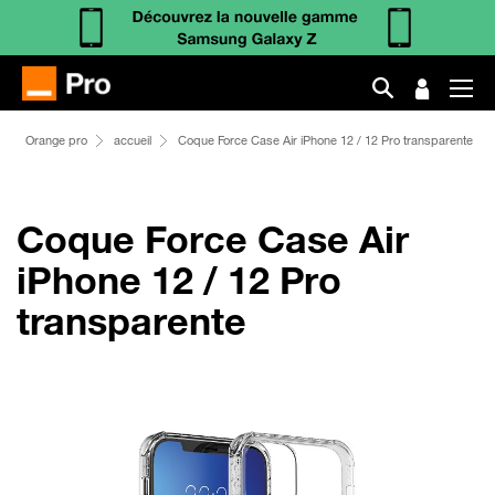
Orange pro
accueil
Coque Force Case Air iPhone 12 / 12 Pro transparente
Coque Force Case Air
iPhone 12 / 12 Pro
transparente