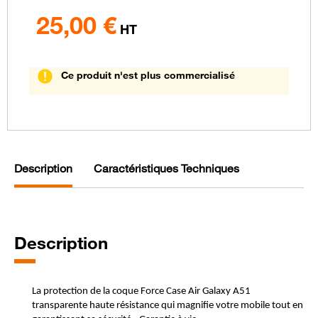
25,00
€
HT
Ce produit n'est plus commercialisé
Description
Caractéristiques Techniques
Description
La protection de la coque Force Case Air Galaxy A51
transparente haute résistance qui magnifie votre mobile tout en