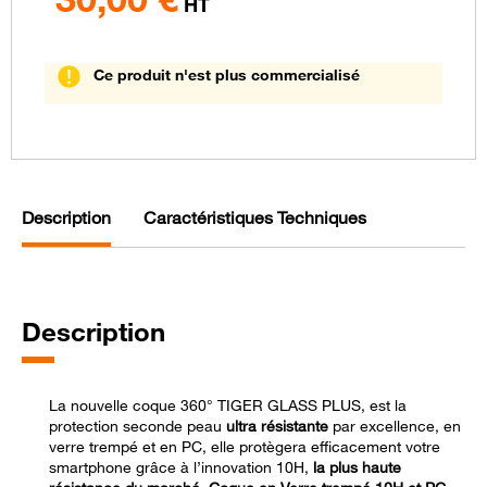
HT
Ce produit n'est plus commercialisé
Description
Caractéristiques Techniques
Description
La nouvelle coque 360° TIGER GLASS PLUS, est la
protection seconde peau
ultra résistante
par excellence, en
verre trempé et en PC, elle protègera efficacement votre
smartphone grâce à l’innovation 10H,
la plus haute