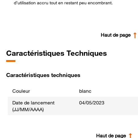
d’utilisation accru tout en restant peu encombrant.
Haut de page
Caractéristiques Techniques
Caractéristiques techniques
Couleur
blanc
Date de lancement
04/05/2023
(JJ/MM/AAAA)
Haut de page