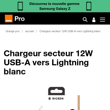
Orange pro
accueil
Chargeur secteur 12W USB-A vers Lightning blanc
Chargeur secteur 12W
USB-A vers Lightning
blanc