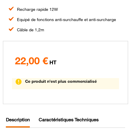
Recharge rapide 12W
Equipé de fonctions anti-surchauffe et anti-surcharge
Câble de 1,2m
22,00
€
HT
Ce produit n'est plus commercialisé
Description
Caractéristiques Techniques