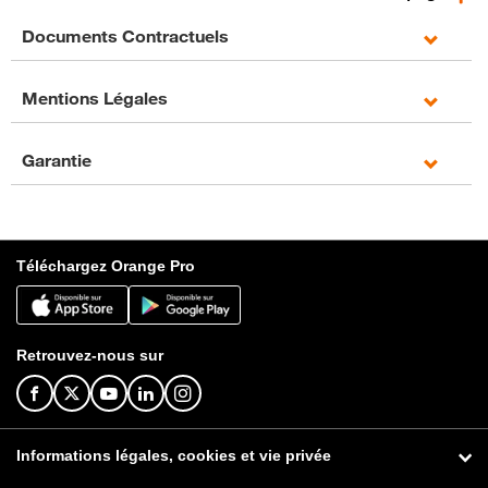
Documents Contractuels
Mentions Légales
Garantie
Téléchargez Orange Pro
Retrouvez-nous sur
Informations légales, cookies et vie privée