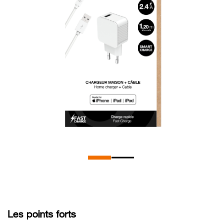
Les points forts