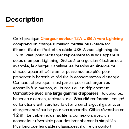
Description
Ce kit pratique
Chargeur secteur 12W USB-A vers Lightning
comprend un chargeur maison certifié MFI (Made for
iPhone, iPad et iPod) et un câble USB A vers Lightning de
1,2 m, idéal pour recharger rapidement tous vos appareils
dotés d’un port Lightning. Grâce à une gestion électronique
avancée, le chargeur analyse les besoins en énergie de
chaque appareil, délivrant la puissance adaptée pour
préserver la batterie et réduire la consommation d’énergie.
Compact et pratique, il est parfait pour recharger vos
appareils à la maison, au bureau ou en déplacement.
Compatible avec une large gamme d’appareils
: téléphones,
batteries externes, tablettes, etc.
Sécurité renforcée
: équipé
de fonctions anti-surchauffe et anti-surcharge, il garantit un
chargement sécurisé pour vos appareils.
Câble réversible de
1,2 m
: Le câble inclus facilite la connexion, avec un
connecteur réversible pour des branchements simplifiés.
Plus long que les câbles classiques, il offre un confort