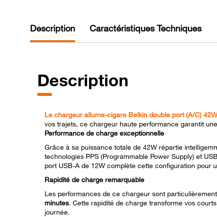
Description
Caractéristiques Techniques
Description
Le chargeur allume-cigare Belkin double port (A/C) 42
vos trajets, ce chargeur haute performance garantit une 
Performance de charge exceptionnelle
Grâce à sa puissance totale de 42W répartie intelligem
technologies PPS (Programmable Power Supply) et USB
port USB-A de 12W complète cette configuration pour 
Rapidité de charge remarquable
Les performances de ce chargeur sont particulièrement
minutes
. Cette rapidité de charge transforme vos courts
journée.