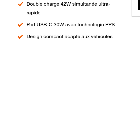
Double charge 42W simultanée ultra-
rapide
Port USB-C 30W avec technologie PPS
Design compact adapté aux véhicules