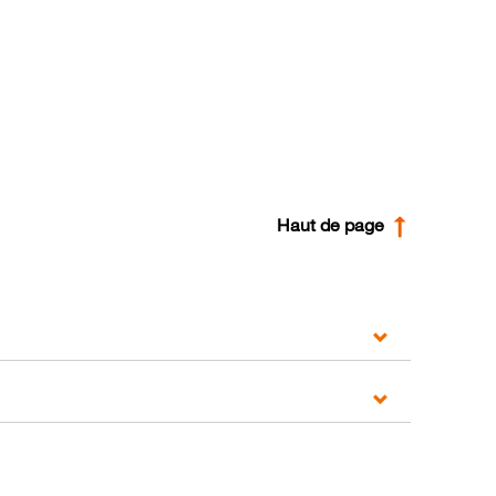
Haut de page