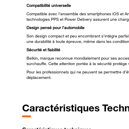
Compatibilité universelle
Compatible avec l'ensemble des smartphones iOS et Andr
technologies PPS et Power Delivery assurent une charge
Design pensé pour l'automobile
Son design compact et peu encombrant s'intègre parfaite
une durabilité à toute épreuve, même dans les condition
Sécurité et fiabilité
Belkin, marque reconnue mondialement pour ses accessoir
surchauffe. Cette attention portée à la sécurité protège 
Pour les professionnels qui ne peuvent se permettre d'ê
déplacement.
Caractéristiques Tech