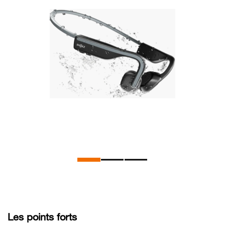
Les points forts