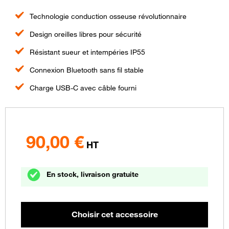
Technologie conduction osseuse révolutionnaire
Design oreilles libres pour sécurité
Résistant sueur et intempéries IP55
Connexion Bluetooth sans fil stable
Charge USB-C avec câble fourni
90,00
€
HT
En stock, livraison gratuite