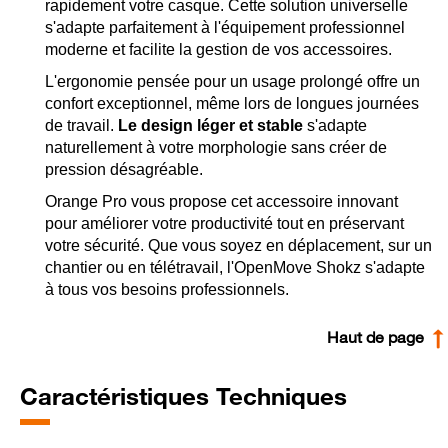
rapidement votre casque. Cette solution universelle
s'adapte parfaitement à l'équipement professionnel
moderne et facilite la gestion de vos accessoires.
L'ergonomie pensée pour un usage prolongé offre un
confort exceptionnel, même lors de longues journées
de travail.
Le design léger et stable
s'adapte
naturellement à votre morphologie sans créer de
pression désagréable.
Orange Pro vous propose cet accessoire innovant
pour améliorer votre productivité tout en préservant
votre sécurité. Que vous soyez en déplacement, sur un
chantier ou en télétravail, l'OpenMove Shokz s'adapte
à tous vos besoins professionnels.
Haut de page
Caractéristiques Techniques