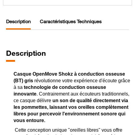
Description
Caractéristiques Techniques
Description
Casque OpenMove Shokz à conduction osseuse
(BT) gris
révolutionne votre expérience d'écoute grâce
à sa
technologie de conduction osseuse
innovante
. Contrairement aux écouteurs traditionnels,
ce casque délivre
un son de qualité directement via
les pommettes, laissant vos oreilles complètement
libres pour percevoir l'environnement sonore qui
vous entoure.
Cette conception unique "oreilles libres" vous offre