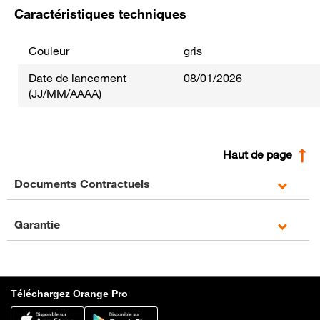
Caractéristiques techniques
Couleur
gris
Date de lancement
08/01/2026
(JJ/MM/AAAA)
Haut de page
Documents Contractuels
Garantie
Téléchargez Orange Pro