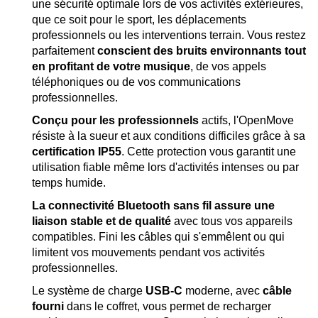
une sécurité optimale lors de vos activités extérieures,
que ce soit pour le sport, les déplacements
professionnels ou les interventions terrain. Vous restez
parfaitement
conscient des bruits environnants tout
en profitant de votre musique
, de vos appels
téléphoniques ou de vos communications
professionnelles.
Conçu pour les professionnels
actifs, l'OpenMove
résiste à la sueur et aux conditions difficiles grâce à sa
certification IP55
. Cette protection vous garantit une
utilisation fiable même lors d'activités intenses ou par
temps humide.
La connectivité Bluetooth sans fil assure une
liaison stable et de qualité
avec tous vos appareils
compatibles. Fini les câbles qui s'emmêlent ou qui
limitent vos mouvements pendant vos activités
professionnelles.
Le système de charge
USB-C
moderne, avec
câble
fourni
dans le coffret, vous permet de recharger