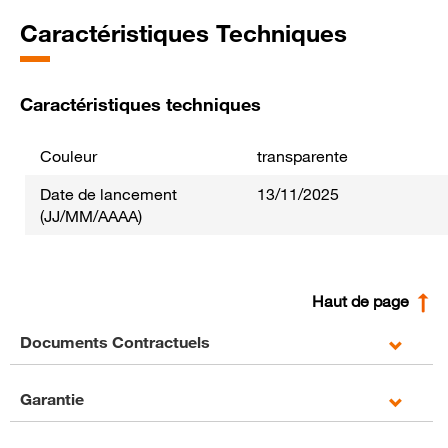
Caractéristiques Techniques
Caractéristiques techniques
Couleur
transparente
Date de lancement
13/11/2025
(JJ/MM/AAAA)
Haut de page
Documents Contractuels
Garantie