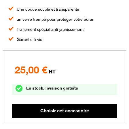
Une coque souple et transparente
un verre trempé pour protéger votre écran
Traitement spécial anti-jaunissement
Garantie à vie
25,00
€
HT
En stock, livraison gratuite