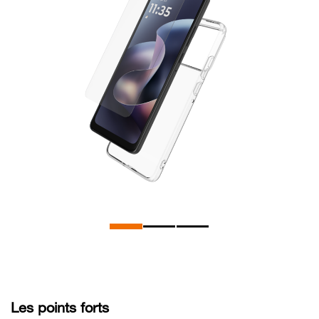
Les points forts