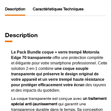
Description
Caractéristiques Techniques
Description
Le Pack Bundle coque + verre trempé Motorola
Edge 70 transparente
offre une protection complète
et élégante pour votre smartphone professionnel. Cette
solution 2-en-1 combine
une coque souple
transparente qui préserve le design original de
votre appareil et un verre trempé haute résistance
pour protéger efficacement votre écran
des rayures
et des impacts du quotidien.
La coque transparente est conçue avec
un traitement
spécial anti-jaunissement
qui garantit une
transparence durable dans le temps. Sa conception