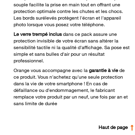
souple facilite la prise en main tout en offrant une
protection optimale contre les chutes et les chocs.
Les bords surélevés protègent l'écran et l'appareil
photo lorsque vous posez votre téléphone.
Le verre trempé inclus
dans ce pack assure une
protection invisible de votre écran sans altérer la
sensibilité tactile ni la qualité d'affichage. Sa pose est
simple et sans bulles d'air pour un résultat
professionnel.
Orange vous accompagne avec la
garantie à vie
de
ce produit. Vous n'achetez qu'une seule protection
dans la vie de votre smartphone ! En cas de
défaillance ou d'endommagement, le fabricant
remplace votre produit par un neuf, une fois par an et
sans limite de durée
Haut de page