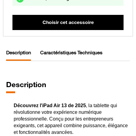
Description
Caractéristiques Techniques
Description
Découvrez l'iPad Air 13 de 2025
, la tablette qui
révolutionne votre expérience numérique
professionnelle. Conçu pour les entrepreneurs
exigeants, cet appareil combine puissance, élégance
et fonctionnalités avancées.