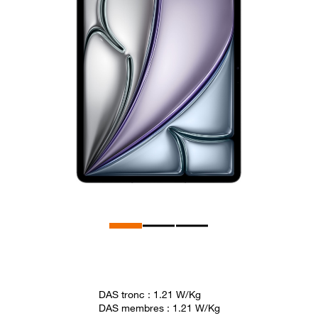
DAS tronc : 1.21 W/Kg
DAS membres : 1.21 W/Kg