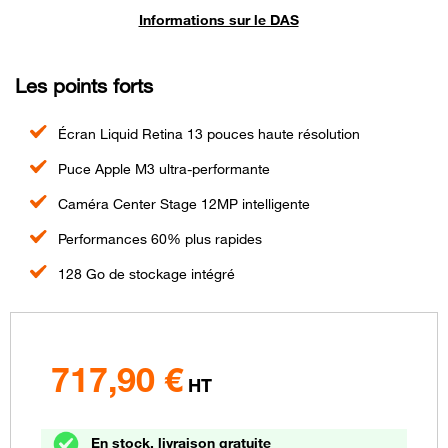
Informations sur le DAS
Les points forts
Écran Liquid Retina 13 pouces haute résolution
Puce Apple M3 ultra-performante
Caméra Center Stage 12MP intelligente
Performances 60% plus rapides
128 Go de stockage intégré
717,90
€
HT
En stock, livraison gratuite