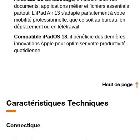
documents, applications métier et fichiers essentiels
partout. L'iPad Air 13 s'adapte parfaitement à votre
mobilité professionnelle, que ce soit au bureau, en
déplacement ou en télétravail.
Compatible iPadOS 18,
il bénéficie des dernières
innovations Apple pour optimiser votre productivité
quotidienne.
Haut de page
Caractéristiques Techniques
Connectique