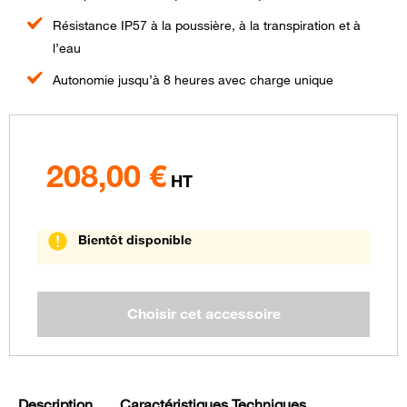
Résistance IP57 à la poussière, à la transpiration et à
l’eau
Autonomie jusqu’à 8 heures avec charge unique
208,00
€
HT
Bientôt disponible
Description
Caractéristiques Techniques