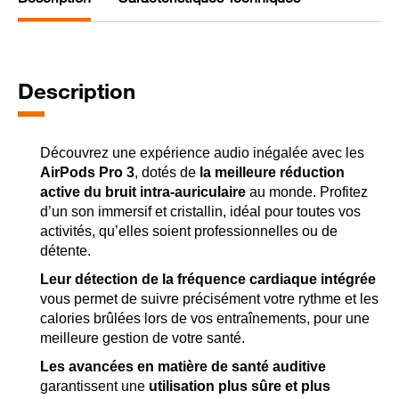
Description
Découvrez une expérience audio inégalée avec les
AirPods Pro 3
, dotés de
la meilleure réduction
active du bruit intra-auriculaire
au monde. Profitez
d’un son immersif et cristallin, idéal pour toutes vos
activités, qu’elles soient professionnelles ou de
détente.
Leur détection de la fréquence cardiaque intégrée
vous permet de suivre précisément votre rythme et les
calories brûlées lors de vos entraînements, pour une
meilleure gestion de votre santé.
Les avancées en matière de santé auditive
garantissent une
utilisation plus sûre et plus