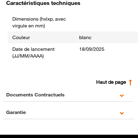
Caractéristiques techniques
Dimensions (hxlxp, avec
virgule en mm)
Couleur
blanc
Date de lancement
18/09/2025
(JJ/MM/AAAA)
Haut de page
Documents Contractuels
Garantie