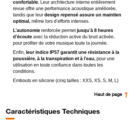
confortable
. Leur architecture interne entièrement
revue offre une performance acoustique améliorée,
tandis que leur
design repensé assure un maintien
optimal,
même lors d’efforts intenses.
L’autonomie
renforcée permet
jusqu’à 8 heures
d’écoute
avec la réduction active du bruit activée,
pour profiter de votre musique toute la journée.
Enfin,
leur indice IP57 garantit une résistance à la
poussière, à la transpiration et à l’eau,
pour une
utilisation en toute confiance dans toutes les
conditions.
Embouts en silicone (cinq tailles : XXS, XS, S, M, L)
Haut de page
Caractéristiques Techniques