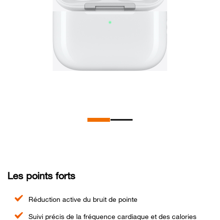
Les points forts
Réduction active du bruit de pointe
Suivi précis de la fréquence cardiaque et des calories